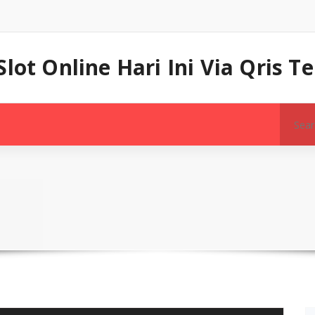
lot Online Hari Ini Via Qris T
Search
for: