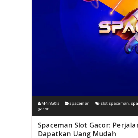
M4inG0ls
spaceman
slot spaceman
,
sp
gacor
Spaceman Slot Gacor: Perja
Dapatkan Uang Mudah