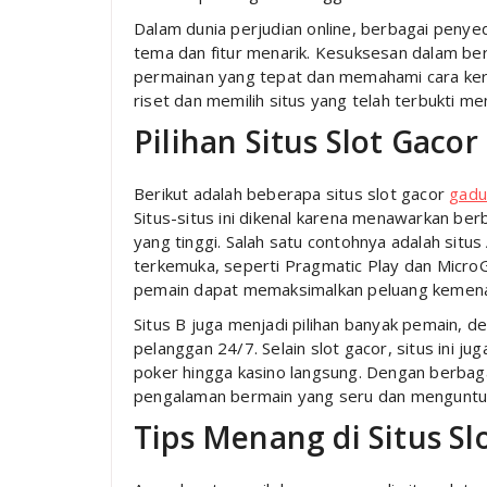
Dalam dunia perjudian online, berbagai penye
tema dan fitur menarik. Kesuksesan dalam ber
permainan yang tepat dan memahami cara kerja
riset dan memilih situs yang telah terbukti 
Pilihan Situs Slot Gacor
Berikut adalah beberapa situs slot gacor
gadu
Situs-situs ini dikenal karena menawarkan be
yang tinggi. Salah satu contohnya adalah situs
terkemuka, seperti Pragmatic Play dan Micr
pemain dapat memaksimalkan peluang kemen
Situs B juga menjadi pilihan banyak pemain, d
pelanggan 24/7. Selain slot gacor, situs ini j
poker hingga kasino langsung. Dengan berbag
pengalaman bermain yang seru dan menguntu
Tips Menang di Situs Sl