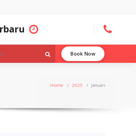
erbaru
Book Now
Home
/
2025
/
Januari