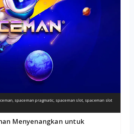
aceman
,
spaceman pragmatic
,
spaceman slot
,
spaceman slot
lanan Menyenangkan untuk