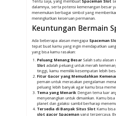
Tentu saja, yang membuat
Spaceman Slot
se
dalamnya, serta potensi kemenangan besar ya
menemukan berbagai simbol yang memberikan p
meningkatkan keseruan permainan.
Keuntungan Bermain S
Ada beberapa alasan mengapa
Spaceman Sl
tepat buat kamu yang ingin mendapatkan uan
yang bisa kamu rasakan:
Peluang Menang Besar
Salah satu alasa
Slot
adalah peluang untuk meraih kemenang
tinggi, kamu memiliki kesempatan lebih be
Fitur Gacor yang Memudahkan Kemena
pemain untuk merasakan pengalaman menang 
peluang lebih banyak agar kamu bisa meme
Tema yang Menarik
Dengan tema luar ang
menyenangkan untuk dimainkan. Kamu bisa 
planet dan galaksi sambil berharap menemu
Tersedia di Banyak Situs Slot
Kamu bisa
slot gacor Spaceman
yang terpercaya. B