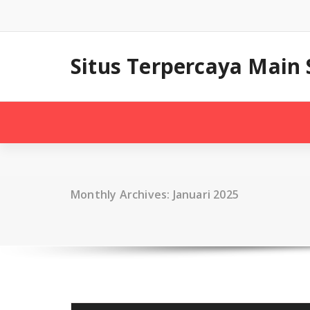
Skip
to
content
Situs Terpercaya Main S
Monthly Archives: Januari 2025