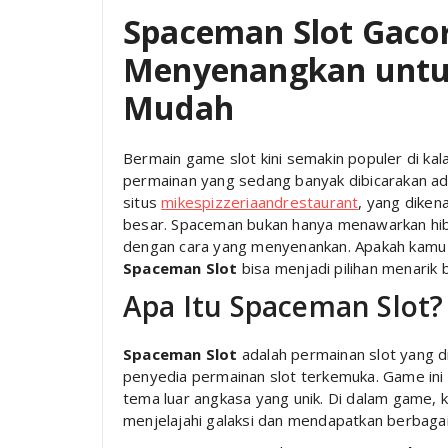
Spaceman Slot Gacor
Menyenangkan untu
Mudah
Bermain game slot kini semakin populer di kal
permainan yang sedang banyak dibicarakan a
situs
mikespizzeriaandrestaurant
, yang dike
besar. Spaceman bukan hanya menawarkan hib
dengan cara yang menyenankan. Apakah kamu t
Spaceman Slot
bisa menjadi pilihan menarik
Apa Itu Spaceman Slot?
Spaceman Slot
adalah permainan slot yang 
penyedia permainan slot terkemuka. Game in
tema luar angkasa yang unik. Di dalam game, 
menjelajahi galaksi dan mendapatkan berbaga