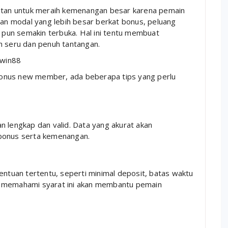
patan untuk meraih kemenangan besar karena pemain
gan modal yang lebih besar berkat bonus, peluang
pun semakin terbuka. Hal ini tentu membuat
h seru dan penuh tantangan.
kwin88
onus new member, ada beberapa tips yang perlu
n lengkap dan valid. Data yang akurat akan
 bonus serta kemenangan.
entuan tertentu, seperti minimal deposit, batas waktu
n memahami syarat ini akan membantu pemain