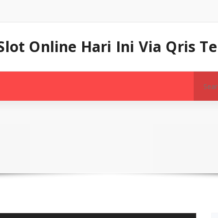
lot Online Hari Ini Via Qris T
Search
for: