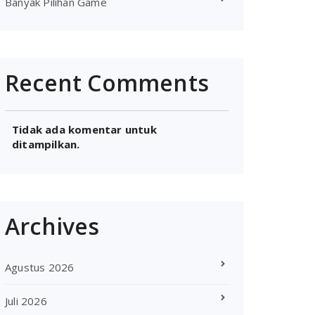
Banyak Pilihan Game
Recent Comments
Tidak ada komentar untuk
ditampilkan.
Archives
Agustus 2026
Juli 2026