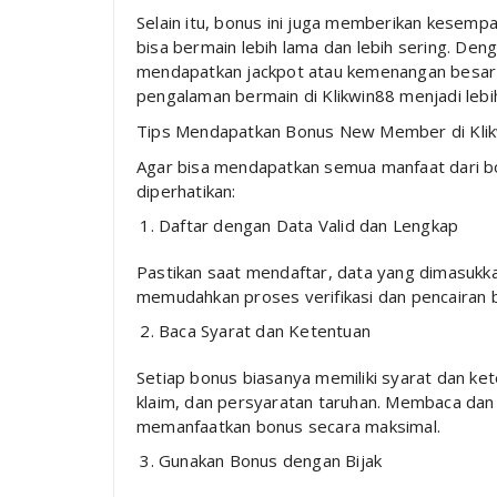
Selain itu, bonus ini juga memberikan kesem
bisa bermain lebih lama dan lebih sering. Den
mendapatkan jackpot atau kemenangan besar 
pengalaman bermain di Klikwin88 menjadi lebi
Tips Mendapatkan Bonus New Member di Kli
Agar bisa mendapatkan semua manfaat dari b
diperhatikan:
Daftar dengan Data Valid dan Lengkap
Pastikan saat mendaftar, data yang dimasukka
memudahkan proses verifikasi dan pencairan
Baca Syarat dan Ketentuan
Setiap bonus biasanya memiliki syarat dan ket
klaim, dan persyaratan taruhan. Membaca da
memanfaatkan bonus secara maksimal.
Gunakan Bonus dengan Bijak