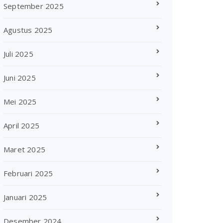
September 2025
Agustus 2025
Juli 2025
Juni 2025
Mei 2025
April 2025
Maret 2025
Februari 2025
Januari 2025
Desember 2024