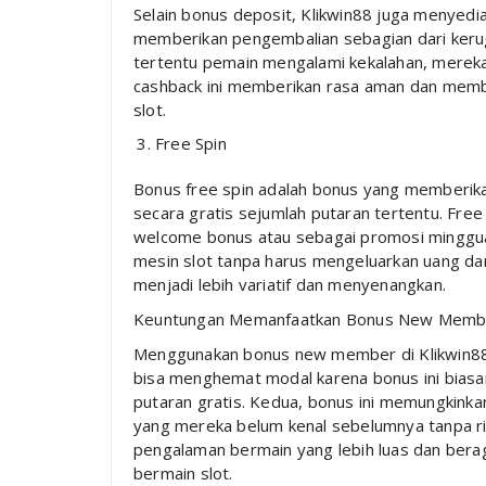
Selain bonus deposit, Klikwin88 juga menyedi
memberikan pengembalian sebagian dari kerugi
tertentu pemain mengalami kekalahan, merek
cashback ini memberikan rasa aman dan membu
slot.
Free Spin
Bonus free spin adalah bonus yang memberik
secara gratis sejumlah putaran tertentu. Free
welcome bonus atau sebagai promosi minggua
mesin slot tanpa harus mengeluarkan uang da
menjadi lebih variatif dan menyenangkan.
Keuntungan Memanfaatkan Bonus New Memb
Menggunakan bonus new member di Klikwin88 
bisa menghemat modal karena bonus ini bias
putaran gratis. Kedua, bonus ini memungkink
yang mereka belum kenal sebelumnya tanpa ris
pengalaman bermain yang lebih luas dan berag
bermain slot.