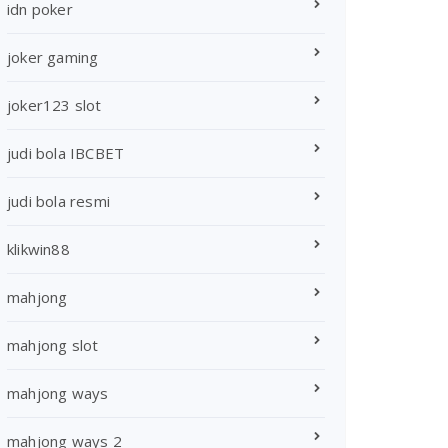
idn poker
joker gaming
joker123 slot
judi bola IBCBET
judi bola resmi
klikwin88
mahjong
mahjong slot
mahjong ways
mahjong ways 2