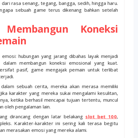
dari rasa senang, tegang, bangga, sedih, hingga haru.
mengapa sebuah game terus dikenang bahkan setelah
 Membangun Koneksi
emain
emosi: hubungan yang jarang dibahas layak menjadi
 dalam membangun koneksi emosional yang kuat.
rsifat pasif, game mengajak pemain untuk terlibat
erjadi.
dalam sebuah cerita, mereka akan merasa memiliki
Jika karakter yang mereka sukai mengalami kesulitan,
knya, ketika berhasil mencapai tujuan tertentu, muncul
n oleh pengalaman lain.
ang dirancang dengan latar belakang
slot bet 100
,
eks. Karakter-karakter ini sering kali terasa begitu
an merasakan emosi yang mereka alami.