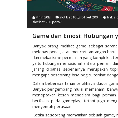
M4inG0ls
slot bet 100
,
slot bet 200
link sl
slot bet 200 perak
Game dan Emosi: Hubungan y
Banyak orang melihat game sebagai sarana 
melepas penat, atau mencari tantangan baru. 
dan mekanisme permainan yang kompleks, terda
yaitu hubungan emosional antara pemain da
jarang dibahas sebenarnya merupakan top
mengapa seseorang bisa begitu terikat deng
Dalam beberapa tahun terakhir, industri gam
Banyak pengembang mulai memahami bahwa 
menciptakan kesan mendalam bagi pemain.
berfokus pada gameplay, tetapi juga meng
menyentuh perasaan.
Ketika seseorang memainkan sebuah game, mer