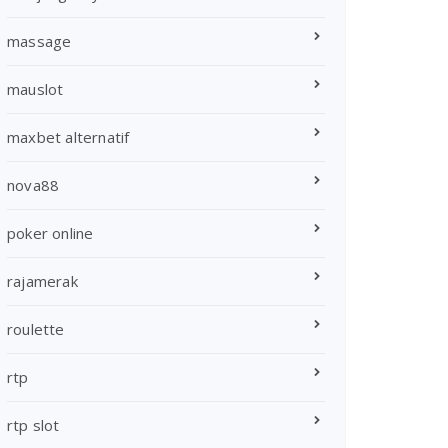
massage
mauslot
maxbet alternatif
nova88
poker online
rajamerak
roulette
rtp
rtp slot