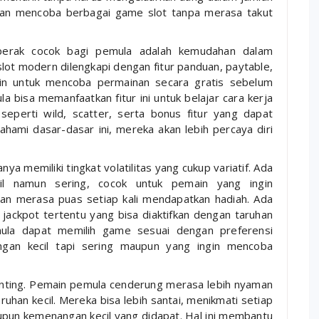
 dan mencoba berbagai game slot tanpa merasa takut
perak cocok bagi pemula adalah kemudahan dalam
t modern dilengkapi dengan fitur panduan, paytable,
 untuk mencoba permainan secara gratis sebelum
a bisa memanfaatkan fitur ini untuk belajar cara kerja
eperti wild, scatter, serta bonus fitur yang dapat
mi dasar-dasar ini, mereka akan lebih percaya diri
nya memiliki tingkat volatilitas yang cukup variatif. Ada
 namun sering, cocok untuk pemain yang ingin
an merasa puas setiap kali mendapatkan hadiah. Ada
ackpot tertentu yang bisa diaktifkan dengan taruhan
emula dapat memilih game sesuai dengan preferensi
an kecil tapi sering maupun yang ingin mencoba
nting. Pemain pemula cenderung merasa lebih nyaman
ruhan kecil. Mereka bisa lebih santai, menikmati setiap
aupun kemenangan kecil yang didapat. Hal ini membantu