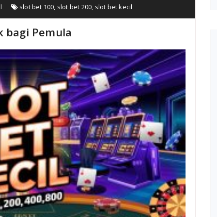
l
slot bet 100
,
slot bet 200
,
slot bet kecil
k bagi Pemula