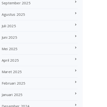
September 2025
Agustus 2025
Juli 2025
Juni 2025
Mei 2025
April 2025
Maret 2025
Februari 2025
Januari 2025
Desember 2024