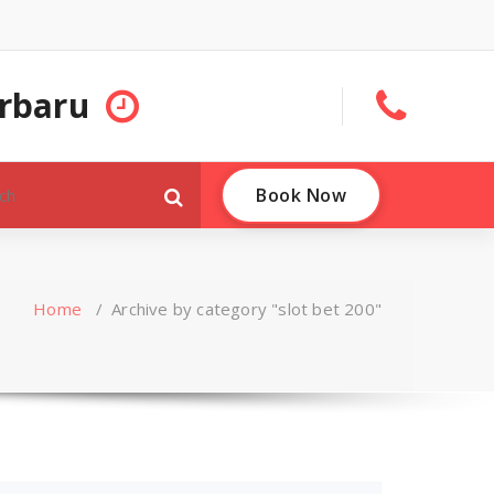
erbaru
Book Now
Home
/
Archive by category "slot bet 200"