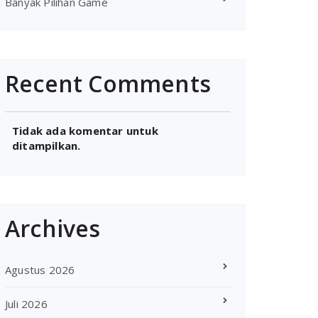
Banyak Pilihan Game
Recent Comments
Tidak ada komentar untuk
ditampilkan.
Archives
Agustus 2026
Juli 2026