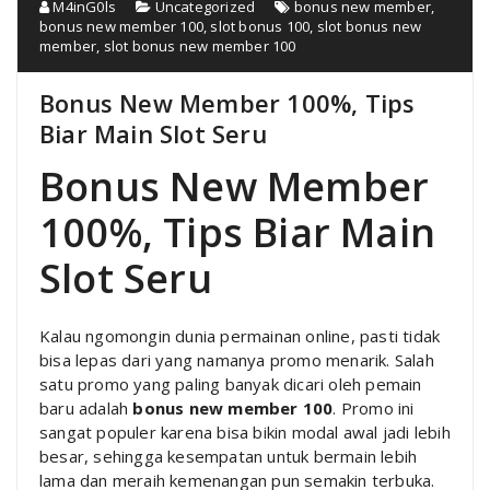
M4inG0ls
Uncategorized
bonus new member
,
bonus new member 100
,
slot bonus 100
,
slot bonus new
member
,
slot bonus new member 100
Bonus New Member 100%, Tips
Biar Main Slot Seru
Bonus New Member
100%, Tips Biar Main
Slot Seru
Kalau ngomongin dunia permainan online, pasti tidak
bisa lepas dari yang namanya promo menarik. Salah
satu promo yang paling banyak dicari oleh pemain
baru adalah
bonus new member 100
. Promo ini
sangat populer karena bisa bikin modal awal jadi lebih
besar, sehingga kesempatan untuk bermain lebih
lama dan meraih kemenangan pun semakin terbuka.