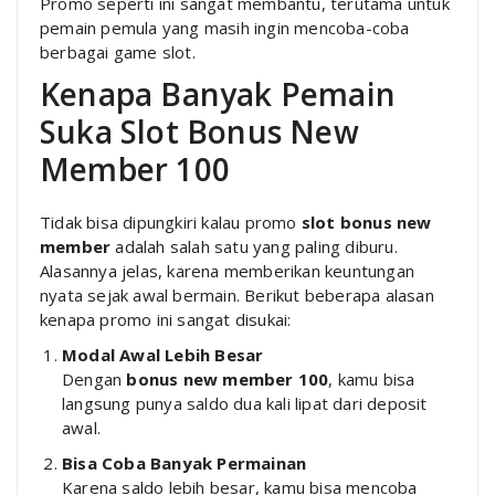
Promo seperti ini sangat membantu, terutama untuk
pemain pemula yang masih ingin mencoba-coba
berbagai game slot.
Kenapa Banyak Pemain
Suka Slot Bonus New
Member 100
Tidak bisa dipungkiri kalau promo
slot bonus new
member
adalah salah satu yang paling diburu.
Alasannya jelas, karena memberikan keuntungan
nyata sejak awal bermain. Berikut beberapa alasan
kenapa promo ini sangat disukai:
Modal Awal Lebih Besar
Dengan
bonus new member 100
, kamu bisa
langsung punya saldo dua kali lipat dari deposit
awal.
Bisa Coba Banyak Permainan
Karena saldo lebih besar, kamu bisa mencoba