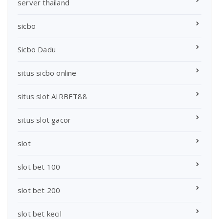
server thailand
sicbo
Sicbo Dadu
situs sicbo online
situs slot AIRBET88
situs slot gacor
slot
slot bet 100
slot bet 200
slot bet kecil