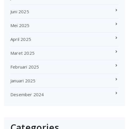
Juni 2025
Mei 2025
April 2025
Maret 2025
Februari 2025
Januari 2025
Desember 2024
Categories