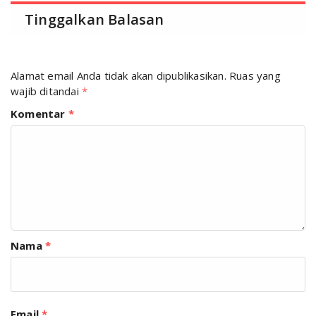
Tinggalkan Balasan
Alamat email Anda tidak akan dipublikasikan.
Ruas yang
wajib ditandai
*
Komentar
*
Nama
*
Email
*