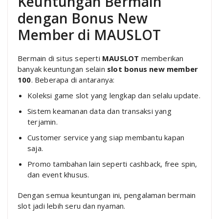
Keuntungan Bermain
dengan Bonus New
Member di MAUSLOT
Bermain di situs seperti
MAUSLOT
memberikan
banyak keuntungan selain
slot bonus new member
100
. Beberapa di antaranya:
Koleksi game slot yang lengkap dan selalu update.
Sistem keamanan data dan transaksi yang
terjamin.
Customer service yang siap membantu kapan
saja.
Promo tambahan lain seperti cashback, free spin,
dan event khusus.
Dengan semua keuntungan ini, pengalaman bermain
slot jadi lebih seru dan nyaman.