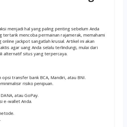
aksi menjadi hal yang paling penting sebelum Anda
ng tertarik mencoba permainan rajamerak, memahami
nline jackpot sangatlah krusial. Artikel ini akan
ktis agar uang Anda selalu terlindungi, mulai dari
i alternatif situs yang terpercaya.
 opsi transfer bank BCA, Mandiri, atau BNI.
inimalisir risiko penipuan.
, DANA, atau GoPay.
si e-wallet Anda.
metode.
.