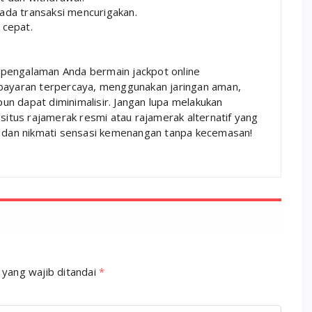
 ada transaksi mencurigakan.
 cepat.
pengalaman Anda bermain jackpot online
yaran terpercaya, menggunakan jaringan aman,
 pun dapat diminimalisir. Jangan lupa melakukan
 situs rajamerak resmi atau rajamerak alternatif yang
s, dan nikmati sensasi kemenangan tanpa kecemasan!
 yang wajib ditandai
*