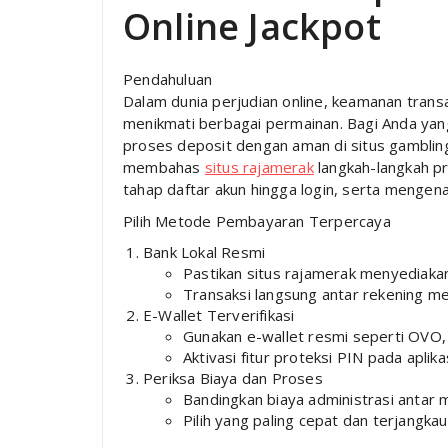
Online Jackpot
Pendahuluan
Dalam dunia perjudian online, keamanan trans
menikmati berbagai permainan. Bagi Anda ya
proses deposit dengan aman di situs gambling o
membahas
situs rajamerak
langkah-langkah pra
tahap daftar akun hingga login, serta mengenal
Pilih Metode Pembayaran Terpercaya
Bank Lokal Resmi
Pastikan situs rajamerak menyediakan
Transaksi langsung antar rekening mem
E-Wallet Terverifikasi
Gunakan e-wallet resmi seperti OVO
Aktivasi fitur proteksi PIN pada aplika
Periksa Biaya dan Proses
Bandingkan biaya administrasi antar 
Pilih yang paling cepat dan terjangkau