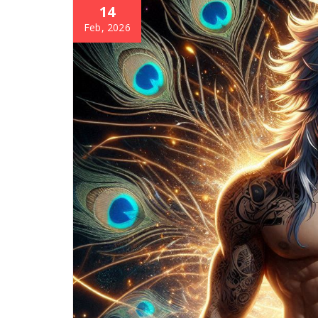
14
Feb, 2026