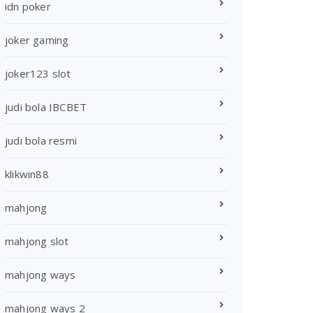
idn poker
joker gaming
joker123 slot
judi bola IBCBET
judi bola resmi
klikwin88
mahjong
mahjong slot
mahjong ways
mahjong ways 2