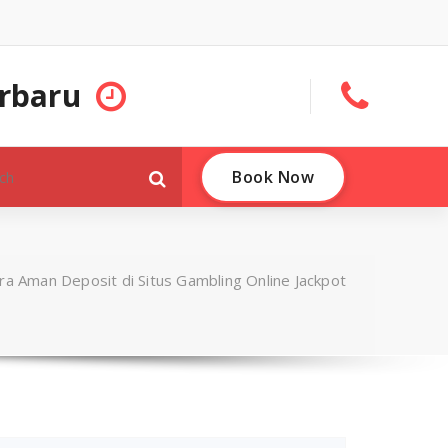
erbaru
Book Now
ra Aman Deposit di Situs Gambling Online Jackpot