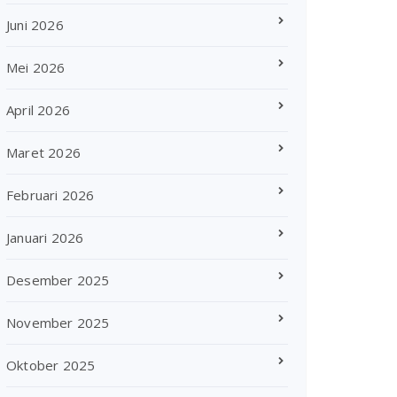
Juni 2026
Mei 2026
April 2026
Maret 2026
Februari 2026
Januari 2026
Desember 2025
November 2025
Oktober 2025