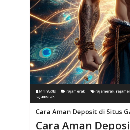
M4inG0ls
rajamerak
rajamerak
,
rajamer
rajamerak
Cara Aman Deposit di Situs G
Cara Aman Deposit