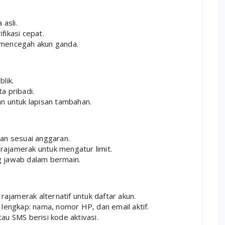
 asli.
fikasi cepat.
 mencegah akun ganda.
lik.
a pribadi.
n untuk lapisan tambahan.
an sesuai anggaran.
 rajamerak untuk mengatur limit.
g jawab dalam bermain.
rajamerak alternatif untuk daftar akun.
lengkap: nama, nomor HP, dan email aktif.
tau SMS berisi kode aktivasi.