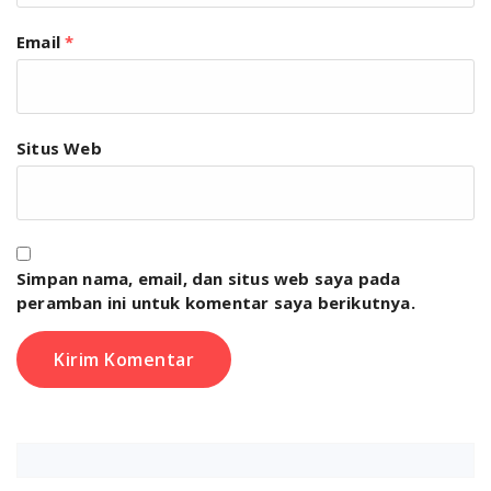
Email
*
Situs Web
Simpan nama, email, dan situs web saya pada
peramban ini untuk komentar saya berikutnya.