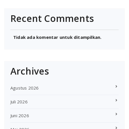
Recent Comments
Tidak ada komentar untuk ditampilkan.
Archives
Agustus 2026
Juli 2026
Juni 2026