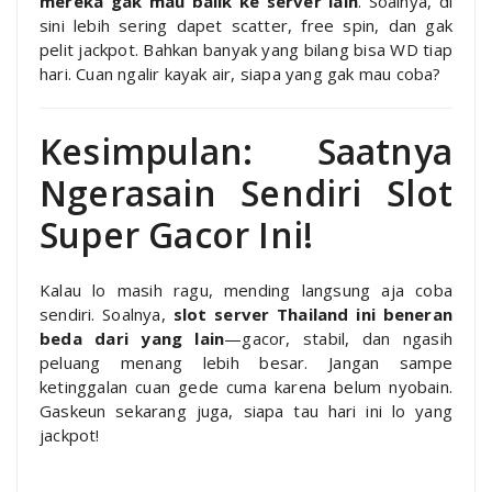
mereka gak mau balik ke server lain
. Soalnya, di
sini lebih sering dapet scatter, free spin, dan gak
pelit jackpot. Bahkan banyak yang bilang bisa WD tiap
hari. Cuan ngalir kayak air, siapa yang gak mau coba?
Kesimpulan: Saatnya
Ngerasain Sendiri Slot
Super Gacor Ini!
Kalau lo masih ragu, mending langsung aja coba
sendiri. Soalnya,
slot server Thailand ini beneran
beda dari yang lain
—gacor, stabil, dan ngasih
peluang menang lebih besar. Jangan sampe
ketinggalan cuan gede cuma karena belum nyobain.
Gaskeun sekarang juga, siapa tau hari ini lo yang
jackpot!