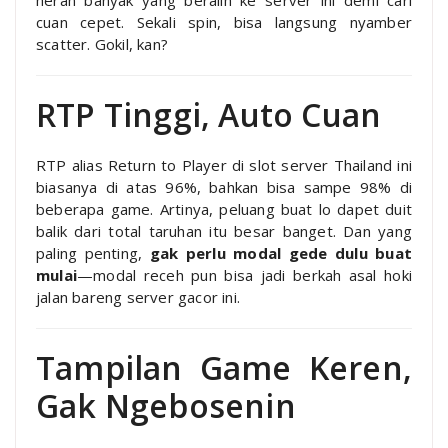
cuan cepet. Sekali spin, bisa langsung nyamber
scatter. Gokil, kan?
RTP Tinggi, Auto Cuan
RTP alias Return to Player di slot server Thailand ini
biasanya di atas 96%, bahkan bisa sampe 98% di
beberapa game. Artinya, peluang buat lo dapet duit
balik dari total taruhan itu besar banget. Dan yang
paling penting,
gak perlu modal gede dulu buat
mulai
—modal receh pun bisa jadi berkah asal hoki
jalan bareng server gacor ini.
Tampilan Game Keren,
Gak Ngebosenin