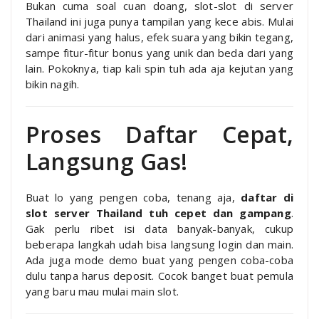
Bukan cuma soal cuan doang, slot-slot di server
Thailand ini juga punya tampilan yang kece abis. Mulai
dari animasi yang halus, efek suara yang bikin tegang,
sampe fitur-fitur bonus yang unik dan beda dari yang
lain. Pokoknya, tiap kali spin tuh ada aja kejutan yang
bikin nagih.
Proses Daftar Cepat,
Langsung Gas!
Buat lo yang pengen coba, tenang aja,
daftar di
slot server Thailand tuh cepet dan gampang
.
Gak perlu ribet isi data banyak-banyak, cukup
beberapa langkah udah bisa langsung login dan main.
Ada juga mode demo buat yang pengen coba-coba
dulu tanpa harus deposit. Cocok banget buat pemula
yang baru mau mulai main slot.