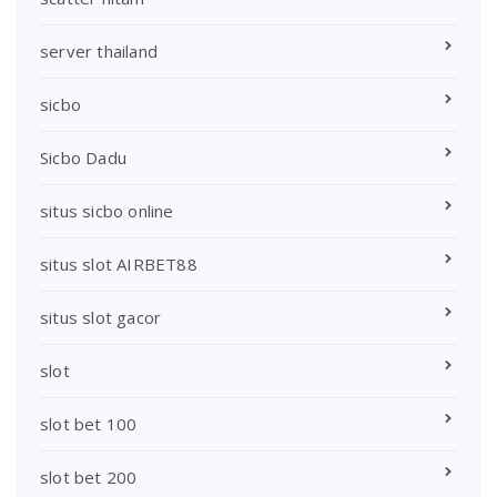
server thailand
sicbo
Sicbo Dadu
situs sicbo online
situs slot AIRBET88
situs slot gacor
slot
slot bet 100
slot bet 200