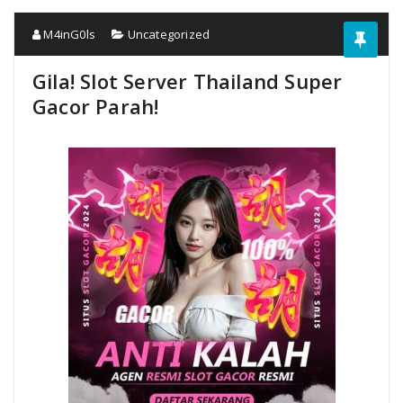
M4inG0ls
Uncategorized
Gila! Slot Server Thailand Super
Gacor Parah!