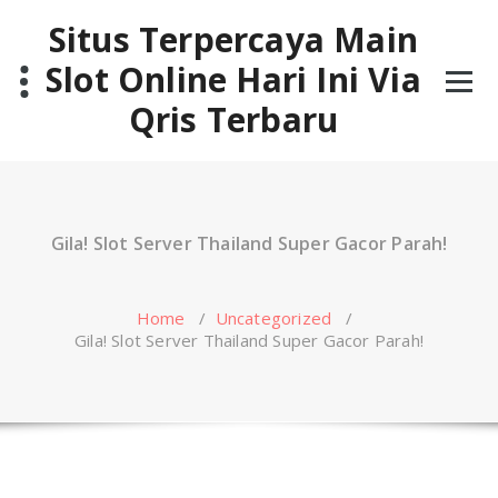
Skip
Situs Terpercaya Main
to
content
Slot Online Hari Ini Via
Qris Terbaru
Gila! Slot Server Thailand Super Gacor Parah!
Home
/
Uncategorized
/
Gila! Slot Server Thailand Super Gacor Parah!