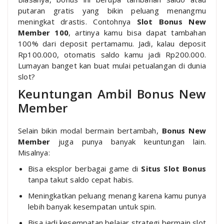
putaran gratis yang bikin peluang menangmu
meningkat drastis. Contohnya
Slot Bonus New
Member 100
, artinya kamu bisa dapat tambahan
100% dari deposit pertamamu. Jadi, kalau deposit
Rp100.000, otomatis saldo kamu jadi Rp200.000.
Lumayan banget kan buat mulai petualangan di dunia
slot?
Keuntungan Ambil Bonus New
Member
Selain bikin modal bermain bertambah,
Bonus New
Member
juga punya banyak keuntungan lain.
Misalnya:
Bisa eksplor berbagai game di
Situs Slot Bonus
tanpa takut saldo cepat habis.
Meningkatkan peluang menang karena kamu punya
lebih banyak kesempatan untuk spin.
Bisa jadi kesempatan belajar strategi bermain slot