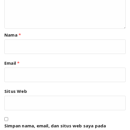
Nama
*
Email
*
Situs Web
Simpan nama, email, dan situs web saya pada