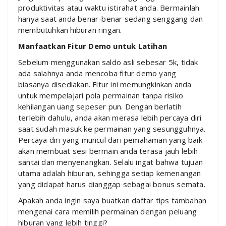
produktivitas atau waktu istirahat anda. Bermainlah
hanya saat anda benar-benar sedang senggang dan
membutuhkan hiburan ringan.
Manfaatkan Fitur Demo untuk Latihan
Sebelum menggunakan saldo asli sebesar 5k, tidak
ada salahnya anda mencoba fitur demo yang
biasanya disediakan. Fitur ini memungkinkan anda
untuk mempelajari pola permainan tanpa risiko
kehilangan uang sepeser pun. Dengan berlatih
terlebih dahulu, anda akan merasa lebih percaya diri
saat sudah masuk ke permainan yang sesungguhnya.
Percaya diri yang muncul dari pemahaman yang baik
akan membuat sesi bermain anda terasa jauh lebih
santai dan menyenangkan. Selalu ingat bahwa tujuan
utama adalah hiburan, sehingga setiap kemenangan
yang didapat harus dianggap sebagai bonus semata.
Apakah anda ingin saya buatkan daftar tips tambahan
mengenai cara memilih permainan dengan peluang
hiburan yang lebih tinggi?