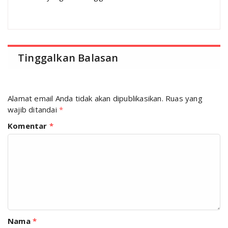
Tinggalkan Balasan
Alamat email Anda tidak akan dipublikasikan.
Ruas yang
wajib ditandai
*
Komentar
*
Nama
*