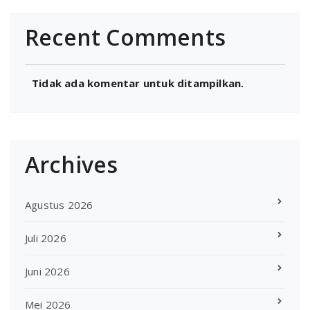
Recent Comments
Tidak ada komentar untuk ditampilkan.
Archives
Agustus 2026
Juli 2026
Juni 2026
Mei 2026