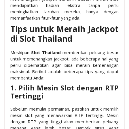
mendapatkan hadiah ekstra tanpa perlu
meningkatkan taruhan mereka, hanya dengan
memanfaatkan fitur-fitur yang ada.
Tips untuk Meraih Jackpot
di Slot Thailand
Meskipun
Slot Thailand
memberikan peluang besar
untuk memenangkan jackpot, ada beberapa hal yang
perlu diperhatikan agar bisa meraih kemenangan
maksimal. Berikut adalah beberapa tips yang dapat
membantu Anda:
1. Pilih Mesin Slot dengan RTP
Tertinggi
Sebelum memulai permainan, pastikan untuk memilih
mesin slot yang menawarkan RTP tertinggi. Mesin
dengan RTP yang tinggi akan memberikan peluang
menang yang lebih besar. Banyak situs yang