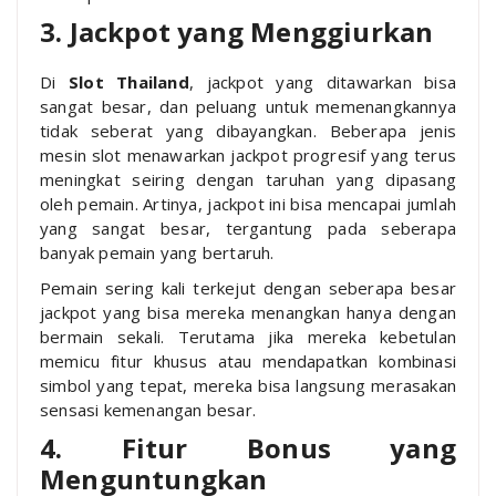
3. Jackpot yang Menggiurkan
Di
Slot Thailand
, jackpot yang ditawarkan bisa
sangat besar, dan peluang untuk memenangkannya
tidak seberat yang dibayangkan. Beberapa jenis
mesin slot menawarkan jackpot progresif yang terus
meningkat seiring dengan taruhan yang dipasang
oleh pemain. Artinya, jackpot ini bisa mencapai jumlah
yang sangat besar, tergantung pada seberapa
banyak pemain yang bertaruh.
Pemain sering kali terkejut dengan seberapa besar
jackpot yang bisa mereka menangkan hanya dengan
bermain sekali. Terutama jika mereka kebetulan
memicu fitur khusus atau mendapatkan kombinasi
simbol yang tepat, mereka bisa langsung merasakan
sensasi kemenangan besar.
4. Fitur Bonus yang
Menguntungkan