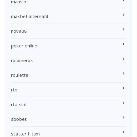
mauslot
maxbet alternatif
nova88
poker online
rajamerak
roulette
rtp
rtp slot
sbobet
scatter hitam