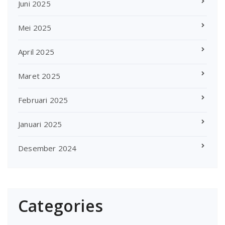
Juni 2025
Mei 2025
April 2025
Maret 2025
Februari 2025
Januari 2025
Desember 2024
Categories