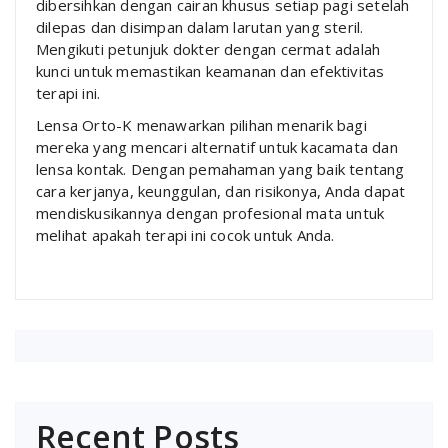
dibersihkan dengan cairan khusus setiap pagi setelah
dilepas dan disimpan dalam larutan yang steril.
Mengikuti petunjuk dokter dengan cermat adalah
kunci untuk memastikan keamanan dan efektivitas
terapi ini.
Lensa Orto-K menawarkan pilihan menarik bagi
mereka yang mencari alternatif untuk kacamata dan
lensa kontak. Dengan pemahaman yang baik tentang
cara kerjanya, keunggulan, dan risikonya, Anda dapat
mendiskusikannya dengan profesional mata untuk
melihat apakah terapi ini cocok untuk Anda.
Recent Posts