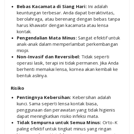
Bebas Kacamata di Siang Hari:
Ini adalah
keuntungan terbesar. Anda dapat beraktivitas,
berolahraga, atau berenang dengan bebas tanpa
harus khawatir dengan kacamata atau lensa
kontak.
Pengendalian Mata Minus:
Sangat efektif untuk
anak-anak dalam memperlambat perkembangan
miopi.
Non-Invasif dan Reversibel:
Tidak seperti
operasi lasik, terapi ini tidak permanen. Jika Anda
berhenti memakai lensa, kornea akan kembali ke
bentuk aslinya.
Risiko
Pentingnya Kebersihan:
Kebersihan adalah
kunci. Sama seperti lensa kontak biasa,
penggunaan dan perawatan yang tidak higienis
dapat meningkatkan risiko infeksi mata.
Tidak Sempurna untuk Semua Minus:
Orto-K
paling efektif untuk tingkat minus yang ringan