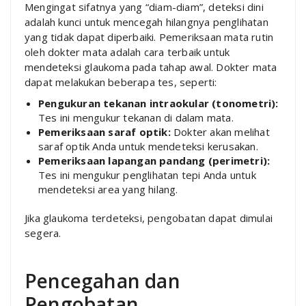
Mengingat sifatnya yang “diam-diam”, deteksi dini
adalah kunci untuk mencegah hilangnya penglihatan
yang tidak dapat diperbaiki. Pemeriksaan mata rutin
oleh dokter mata adalah cara terbaik untuk
mendeteksi glaukoma pada tahap awal. Dokter mata
dapat melakukan beberapa tes, seperti:
Pengukuran tekanan intraokular (tonometri):
Tes ini mengukur tekanan di dalam mata.
Pemeriksaan saraf optik:
Dokter akan melihat
saraf optik Anda untuk mendeteksi kerusakan.
Pemeriksaan lapangan pandang (perimetri):
Tes ini mengukur penglihatan tepi Anda untuk
mendeteksi area yang hilang.
Jika glaukoma terdeteksi, pengobatan dapat dimulai
segera.
Pencegahan dan
Pengobatan