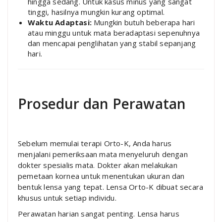
hingga sedang. Untuk kasus minus yang sangat
tinggi, hasilnya mungkin kurang optimal.
Waktu Adaptasi:
Mungkin butuh beberapa hari
atau minggu untuk mata beradaptasi sepenuhnya
dan mencapai penglihatan yang stabil sepanjang
hari.
Prosedur dan Perawatan
Sebelum memulai terapi Orto-K, Anda harus
menjalani pemeriksaan mata menyeluruh dengan
dokter spesialis mata. Dokter akan melakukan
pemetaan kornea untuk menentukan ukuran dan
bentuk lensa yang tepat. Lensa Orto-K dibuat secara
khusus untuk setiap individu.
Perawatan harian sangat penting. Lensa harus