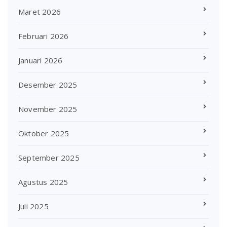
Maret 2026
Februari 2026
Januari 2026
Desember 2025
November 2025
Oktober 2025
September 2025
Agustus 2025
Juli 2025