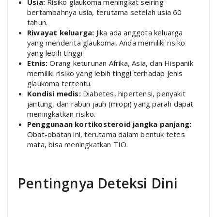
Usia:
Risiko glaukoma meningkat seiring
bertambahnya usia, terutama setelah usia 60
tahun.
Riwayat keluarga:
Jika ada anggota keluarga
yang menderita glaukoma, Anda memiliki risiko
yang lebih tinggi.
Etnis:
Orang keturunan Afrika, Asia, dan Hispanik
memiliki risiko yang lebih tinggi terhadap jenis
glaukoma tertentu.
Kondisi medis:
Diabetes, hipertensi, penyakit
jantung, dan rabun jauh (miopi) yang parah dapat
meningkatkan risiko.
Penggunaan kortikosteroid jangka panjang:
Obat-obatan ini, terutama dalam bentuk tetes
mata, bisa meningkatkan TIO.
Pentingnya Deteksi Dini