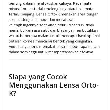
penting dalam memfokuskan cahaya. Pada mata
minus, kornea terlalu melengkung atau bola mata
terlalu panjang. Lensa Orto-K menekan area tengah
kornea dengan lembut dan meratakan
kelengkungannya saat Anda tidur. Proses ini tidak
menimbulkan rasa sakit dan biasanya membutuhkan
waktu beberapa malam untuk mencapai hasil optimal.
Setelah kornea mencapai bentuk yang diinginkan,
Anda hanya perlu memakai lensa ini beberapa malam
dalam seminggu untuk mempertahankan efeknya.
Siapa yang Cocok
Menggunakan Lensa Orto-
K?