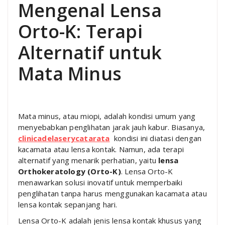
Mengenal Lensa
Orto-K: Terapi
Alternatif untuk
Mata Minus
Mata minus, atau miopi, adalah kondisi umum yang
menyebabkan penglihatan jarak jauh kabur. Biasanya,
clinicadelaserycatarata
kondisi ini diatasi dengan
kacamata atau lensa kontak. Namun, ada terapi
alternatif yang menarik perhatian, yaitu
lensa
Orthokeratology (Orto-K)
. Lensa Orto-K
menawarkan solusi inovatif untuk memperbaiki
penglihatan tanpa harus menggunakan kacamata atau
lensa kontak sepanjang hari.
Lensa Orto-K adalah jenis lensa kontak khusus yang