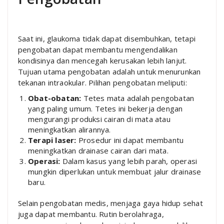
Saat ini, glaukoma tidak dapat disembuhkan, tetapi
pengobatan dapat membantu mengendalikan
kondisinya dan mencegah kerusakan lebih lanjut.
Tujuan utama pengobatan adalah untuk menurunkan
tekanan intraokular. Pilihan pengobatan meliputi:
Obat-obatan:
Tetes mata adalah pengobatan
yang paling umum. Tetes ini bekerja dengan
mengurangi produksi cairan di mata atau
meningkatkan alirannya.
Terapi laser:
Prosedur ini dapat membantu
meningkatkan drainase cairan dari mata.
Operasi:
Dalam kasus yang lebih parah, operasi
mungkin diperlukan untuk membuat jalur drainase
baru.
Selain pengobatan medis, menjaga gaya hidup sehat
juga dapat membantu. Rutin berolahraga,