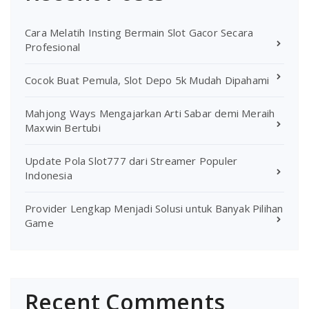
Cara Melatih Insting Bermain Slot Gacor Secara
Profesional
Cocok Buat Pemula, Slot Depo 5k Mudah Dipahami
Mahjong Ways Mengajarkan Arti Sabar demi Meraih
Maxwin Bertubi
Update Pola Slot777 dari Streamer Populer
Indonesia
Provider Lengkap Menjadi Solusi untuk Banyak Pilihan
Game
Recent Comments