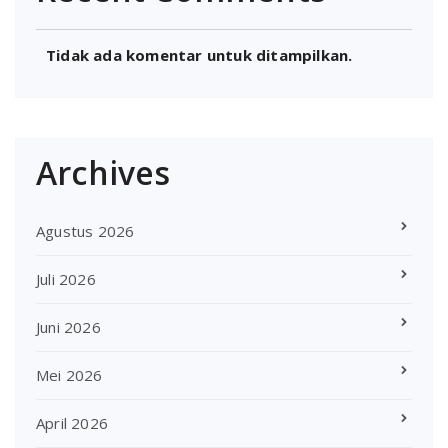
Tidak ada komentar untuk ditampilkan.
Archives
Agustus 2026
Juli 2026
Juni 2026
Mei 2026
April 2026