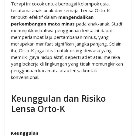
Terapi ini cocok untuk berbagai kelompok usia,
terutama anak-anak dan remaja. Lensa Orto-K
terbukti efektif dalam
mengendalikan
perkembangan mata minus
pada anak-anak. Studi
menunjukkan bahwa penggunaan lensa ini dapat
memperlambat laju pertambahan minus, yang
merupakan manfaat signifikan jangka panjang. Selain
itu, Orto-K juga ideal untuk orang dewasa yang
memiliki gaya hidup aktif, seperti atlet atau mereka
yang bekerja di lingkungan yang tidak memungkinkan
penggunaan kacamata atau lensa kontak
konvensional.
Keunggulan dan Risiko
Lensa Orto-K
Keunggulan