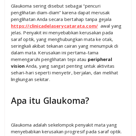
Glaukoma sering disebut sebagai “pencuri
penglihatan diam-diam” karena dapat merusak
penglihatan Anda secara bertahap tanpa gejala
https://clinicadelaserycatarata.com/
awal yang
jelas. Penyakit ini menyebabkan kerusakan pada
saraf optik, yang menghubungkan mata ke otak,
seringkali akibat tekanan cairan yang menumpuk di
dalam mata. Kerusakan ini pertama-tama
memengaruhi penglihatan tepi atau
peripheral
vision
Anda, yang sangat penting untuk aktivitas
sehari-hari seperti menyetir, berjalan, dan melihat
lingkungan sekitar.
Apa itu Glaukoma?
Glaukoma adalah sekelompok penyakit mata yang
menyebabkan kerusakan progresif pada saraf optik.