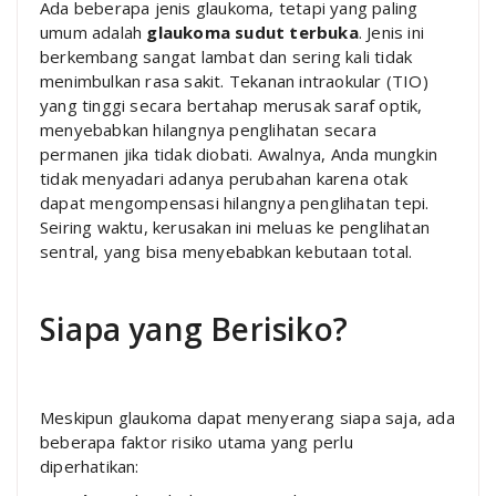
Ada beberapa jenis glaukoma, tetapi yang paling
umum adalah
glaukoma sudut terbuka
. Jenis ini
berkembang sangat lambat dan sering kali tidak
menimbulkan rasa sakit. Tekanan intraokular (TIO)
yang tinggi secara bertahap merusak saraf optik,
menyebabkan hilangnya penglihatan secara
permanen jika tidak diobati. Awalnya, Anda mungkin
tidak menyadari adanya perubahan karena otak
dapat mengompensasi hilangnya penglihatan tepi.
Seiring waktu, kerusakan ini meluas ke penglihatan
sentral, yang bisa menyebabkan kebutaan total.
Siapa yang Berisiko?
Meskipun glaukoma dapat menyerang siapa saja, ada
beberapa faktor risiko utama yang perlu
diperhatikan: