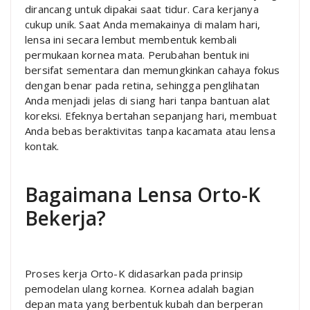
dirancang untuk dipakai saat tidur. Cara kerjanya
cukup unik. Saat Anda memakainya di malam hari,
lensa ini secara lembut membentuk kembali
permukaan kornea mata. Perubahan bentuk ini
bersifat sementara dan memungkinkan cahaya fokus
dengan benar pada retina, sehingga penglihatan
Anda menjadi jelas di siang hari tanpa bantuan alat
koreksi. Efeknya bertahan sepanjang hari, membuat
Anda bebas beraktivitas tanpa kacamata atau lensa
kontak.
Bagaimana Lensa Orto-K
Bekerja?
Proses kerja Orto-K didasarkan pada prinsip
pemodelan ulang kornea. Kornea adalah bagian
depan mata yang berbentuk kubah dan berperan