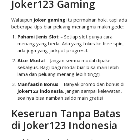
Joker123 Gaming
Walaupun
joker gaming
itu permainan hoki, tapi ada
beberapa tips biar peluang menangmu makin gede:
Pahami Jenis Slot
– Setiap slot punya cara
menang yang beda. Ada yang fokus ke free spin,
ada juga yang jackpot progresif.
Atur Modal
– Jangan semua modal dipake
sekaligus. Bagi-bagi modal biar bisa main lebih
lama dan peluang menang lebih tinggi.
Manfaatin Bonus
– Banyak promo dan bonus di
joker123 indonesia
. Jangan sampai kelewatan,
soalnya bisa nambah saldo main gratis!
Keseruan Tanpa Batas
di Joker123 Indonesia