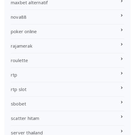
maxbet alternatif
nova88
poker online
rajamerak
roulette
rtp
rtp slot
sbobet
scatter hitam
server thailand