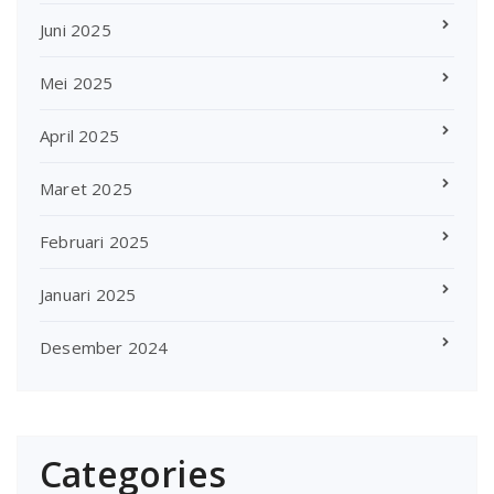
Juni 2025
Mei 2025
April 2025
Maret 2025
Februari 2025
Januari 2025
Desember 2024
Categories