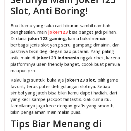
Slot, Anti Boring!
Buat kamu yang suka cari hiburan sambil nambah
penghasilan, main
joker123
bisa banget jadi pilihan.
Di dunia
joker123 gaming
, kamu bakal nemuin
berbagai jenis slot yang seru, gampang dimainin, dan
pastinya bikin deg-degan tiap putaran. Yang paling
asik, main di
joker123 indonesia
nggak ribet, karena
platformnya user-friendly banget, cocok buat pemula
maupun pro.
Kalau lagi suntuk, buka aja
joker123 slot
, pilih game
favorit, terus puter deh gulungan slotnya. Setiap
simbol yang jatoh bisa bikin kamu dapet hadiah, dari
yang kecil sampe jackpot fantastis. Gak cuma itu,
tampilannya juga kece dengan grafis yang smooth,
bikin pengalaman main makin puas.
Tips Biar Menang di