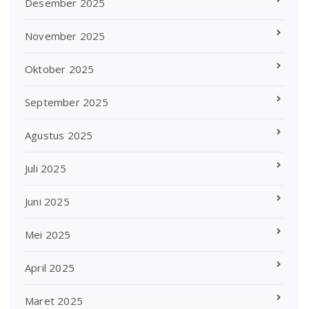
Desember 2025
November 2025
Oktober 2025
September 2025
Agustus 2025
Juli 2025
Juni 2025
Mei 2025
April 2025
Maret 2025