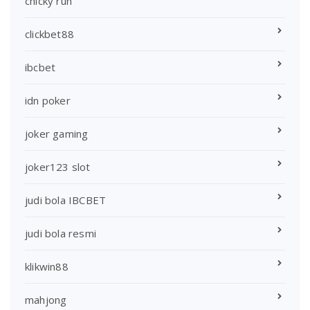
chicky run
clickbet88
ibcbet
idn poker
joker gaming
joker123 slot
judi bola IBCBET
judi bola resmi
klikwin88
mahjong