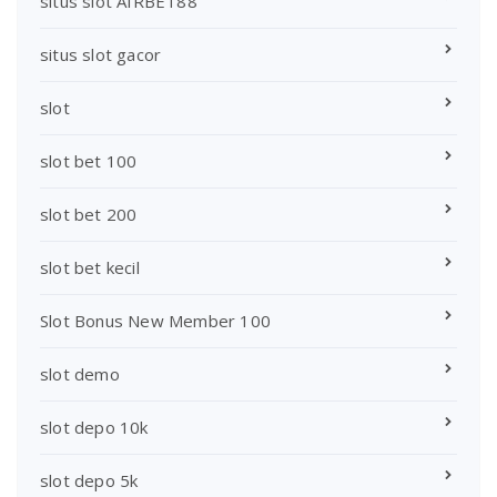
situs slot AIRBET88
situs slot gacor
slot
slot bet 100
slot bet 200
slot bet kecil
Slot Bonus New Member 100
slot demo
slot depo 10k
slot depo 5k