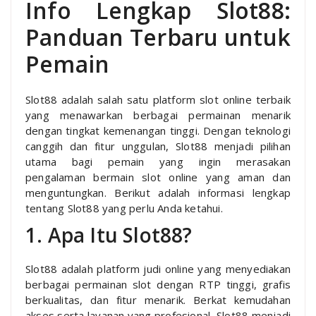
Info Lengkap Slot88:
Panduan Terbaru untuk
Pemain
Slot88 adalah salah satu platform slot online terbaik
yang menawarkan berbagai permainan menarik
dengan tingkat kemenangan tinggi. Dengan teknologi
canggih dan fitur unggulan, Slot88 menjadi pilihan
utama bagi pemain yang ingin merasakan
pengalaman bermain slot online yang aman dan
menguntungkan. Berikut adalah informasi lengkap
tentang Slot88 yang perlu Anda ketahui.
1. Apa Itu Slot88?
Slot88 adalah platform judi online yang menyediakan
berbagai permainan slot dengan RTP tinggi, grafis
berkualitas, dan fitur menarik. Berkat kemudahan
akses serta layanan yang profesional, Slot88 menjadi