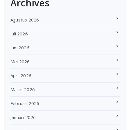
Archives
Agustus 2026
Juli 2026
Juni 2026
Mei 2026
April 2026
Maret 2026
Februari 2026
Januari 2026