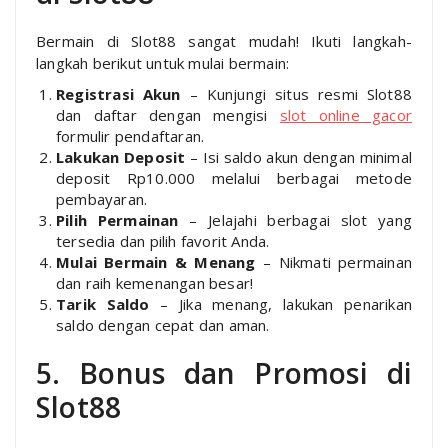
Bermain di Slot88 sangat mudah! Ikuti langkah-
langkah berikut untuk mulai bermain:
Registrasi Akun
– Kunjungi situs resmi Slot88
dan daftar dengan mengisi
slot online gacor
formulir pendaftaran.
Lakukan Deposit
– Isi saldo akun dengan minimal
deposit Rp10.000 melalui berbagai metode
pembayaran.
Pilih Permainan
– Jelajahi berbagai slot yang
tersedia dan pilih favorit Anda.
Mulai Bermain & Menang
– Nikmati permainan
dan raih kemenangan besar!
Tarik Saldo
– Jika menang, lakukan penarikan
saldo dengan cepat dan aman.
5. Bonus dan Promosi di
Slot88