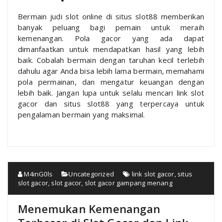
Bermain judi slot online di situs slot88 memberikan
banyak peluang bagi pemain untuk meraih
kemenangan. Pola gacor yang ada dapat
dimanfaatkan untuk mendapatkan hasil yang lebih
baik. Cobalah bermain dengan taruhan kecil terlebih
dahulu agar Anda bisa lebih lama bermain, memahami
pola permainan, dan mengatur keuangan dengan
lebih baik. Jangan lupa untuk selalu mencari link slot
gacor dan situs slot88 yang terpercaya untuk
pengalaman bermain yang maksimal.
M4inG0ls
Uncategorized
link slot gacor
,
situs
slot gacor
,
slot gacor
,
slot gacor gampang menang
Menemukan Kemenangan