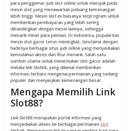
para penggemar judi slot online untuk merujuk pada
mesin slot yang menawarkan peluang kemenangan
lebih tinggi. Mesin slot ini biasanya terprogram untuk
memberikan pembayaran yang lebih sering
dibandingkan dengan mesin lainnya, sehingga
menarik minat para pemain. Di Indonesia, popularitas
mesin slot gacor terus meningkat, terutama dengan
hadirnya berbagai situs judi online yang menyediakan
kemudahan akses dan fitur menarik. Salah satu
sumber utama untuk menemukan slot gacor adalah
melalui link Slot88, yang dikenal memberikan
informasi terbaru mengenai permainan yang sedang
populer dan menjanjikan kemenangan besar.
Mengapa Memilih Link
Slot88?
Link Slot88 merupakan portal informasi yang
menyediakan akses ke berbagai permainan
slot
terbaik. Penggunaan link ini sangat penting bagi para