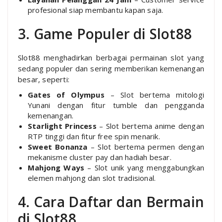
profesional siap membantu kapan saja.
3. Game Populer di Slot88
Slot88 menghadirkan berbagai permainan slot yang
sedang populer dan sering memberikan kemenangan
besar, seperti:
Gates of Olympus
– Slot bertema mitologi
Yunani dengan fitur tumble dan pengganda
kemenangan.
Starlight Princess
– Slot bertema anime dengan
RTP tinggi dan fitur free spin menarik.
Sweet Bonanza
– Slot bertema permen dengan
mekanisme cluster pay dan hadiah besar.
Mahjong Ways
– Slot unik yang menggabungkan
elemen mahjong dan slot tradisional.
4. Cara Daftar dan Bermain
di Slot88