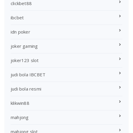
clickbet88
ibcbet
idn poker
joker gaming
joker123 slot
judi bola IBCBET
judi bola resmi
klikwin88
mahjong
mahjong slot