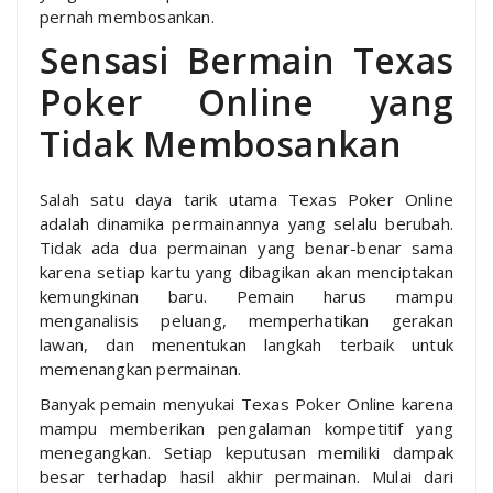
pernah membosankan.
Sensasi Bermain Texas
Poker Online yang
Tidak Membosankan
Salah satu daya tarik utama Texas Poker Online
adalah dinamika permainannya yang selalu berubah.
Tidak ada dua permainan yang benar-benar sama
karena setiap kartu yang dibagikan akan menciptakan
kemungkinan baru. Pemain harus mampu
menganalisis peluang, memperhatikan gerakan
lawan, dan menentukan langkah terbaik untuk
memenangkan permainan.
Banyak pemain menyukai Texas Poker Online karena
mampu memberikan pengalaman kompetitif yang
menegangkan. Setiap keputusan memiliki dampak
besar terhadap hasil akhir permainan. Mulai dari