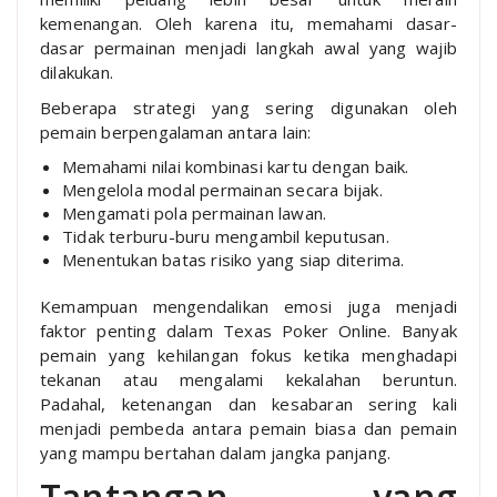
kemenangan. Oleh karena itu, memahami dasar-
dasar permainan menjadi langkah awal yang wajib
dilakukan.
Beberapa strategi yang sering digunakan oleh
pemain berpengalaman antara lain:
Memahami nilai kombinasi kartu dengan baik.
Mengelola modal permainan secara bijak.
Mengamati pola permainan lawan.
Tidak terburu-buru mengambil keputusan.
Menentukan batas risiko yang siap diterima.
Kemampuan mengendalikan emosi juga menjadi
faktor penting dalam Texas Poker Online. Banyak
pemain yang kehilangan fokus ketika menghadapi
tekanan atau mengalami kekalahan beruntun.
Padahal, ketenangan dan kesabaran sering kali
menjadi pembeda antara pemain biasa dan pemain
yang mampu bertahan dalam jangka panjang.
Tantangan yang