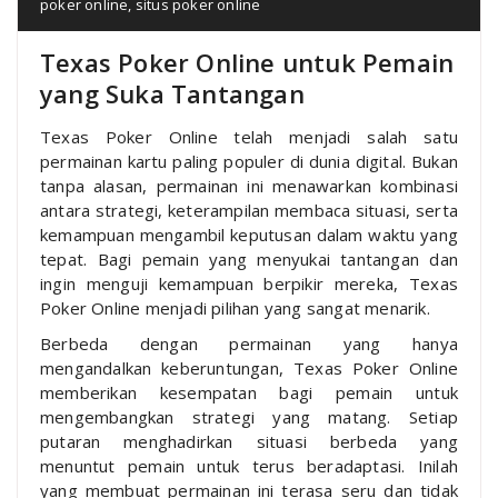
poker online
,
situs poker online
Texas Poker Online untuk Pemain
yang Suka Tantangan
Texas Poker Online telah menjadi salah satu
permainan kartu paling populer di dunia digital. Bukan
tanpa alasan, permainan ini menawarkan kombinasi
antara strategi, keterampilan membaca situasi, serta
kemampuan mengambil keputusan dalam waktu yang
tepat. Bagi pemain yang menyukai tantangan dan
ingin menguji kemampuan berpikir mereka, Texas
Poker Online menjadi pilihan yang sangat menarik.
Berbeda dengan permainan yang hanya
mengandalkan keberuntungan, Texas Poker Online
memberikan kesempatan bagi pemain untuk
mengembangkan strategi yang matang. Setiap
putaran menghadirkan situasi berbeda yang
menuntut pemain untuk terus beradaptasi. Inilah
yang membuat permainan ini terasa seru dan tidak