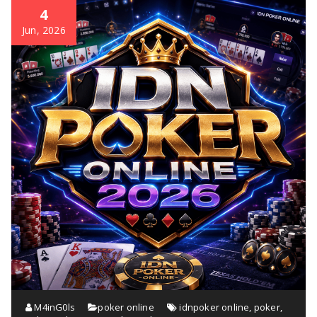
4
Jun, 2026
M4inG0ls
poker online
idnpoker online
,
poker
,