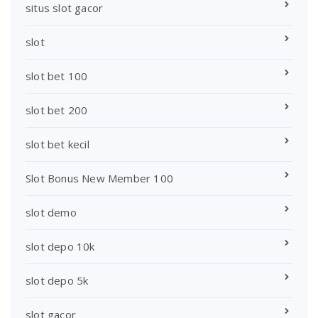
situs slot gacor
slot
slot bet 100
slot bet 200
slot bet kecil
Slot Bonus New Member 100
slot demo
slot depo 10k
slot depo 5k
slot gacor