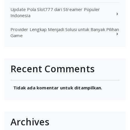
Update Pola Slot777 dari Streamer Populer
Indonesia
Provider Lengkap Menjadi Solusi untuk Banyak Pilihan
Game
Recent Comments
Tidak ada komentar untuk ditampilkan.
Archives