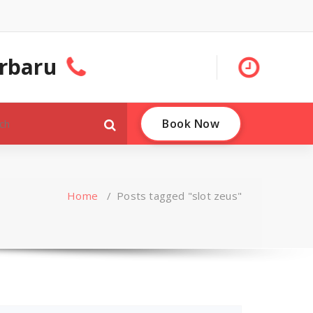
erbaru
Book Now
Home
/
Posts tagged "slot zeus"