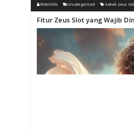
M4inG0ls
Uncategorized
kakek zeus slo
Fitur Zeus Slot yang Wajib 