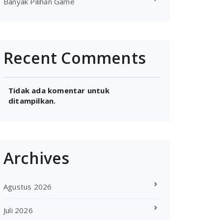
Banyak Pilihan Game
Recent Comments
Tidak ada komentar untuk
ditampilkan.
Archives
Agustus 2026
Juli 2026