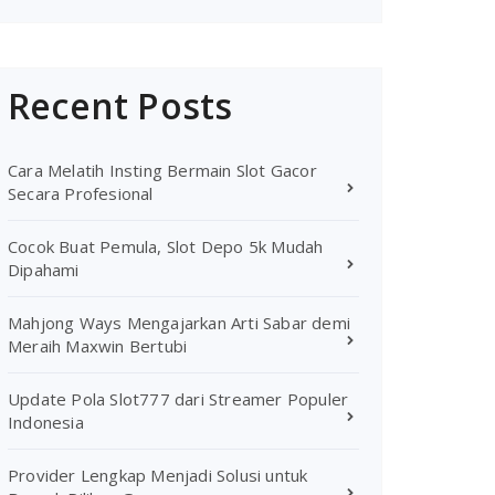
Recent Posts
Cara Melatih Insting Bermain Slot Gacor
Secara Profesional
Cocok Buat Pemula, Slot Depo 5k Mudah
Dipahami
Mahjong Ways Mengajarkan Arti Sabar demi
Meraih Maxwin Bertubi
Update Pola Slot777 dari Streamer Populer
Indonesia
Provider Lengkap Menjadi Solusi untuk