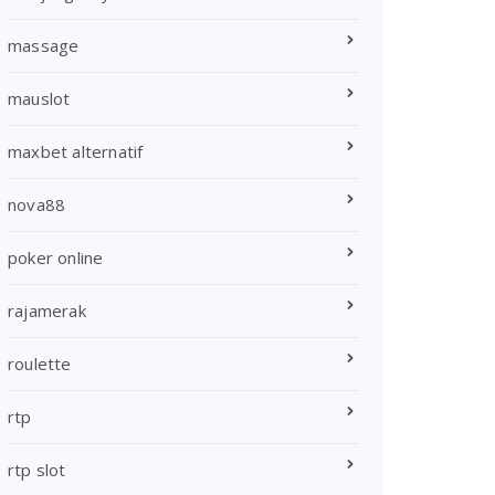
massage
mauslot
maxbet alternatif
nova88
poker online
rajamerak
roulette
rtp
rtp slot