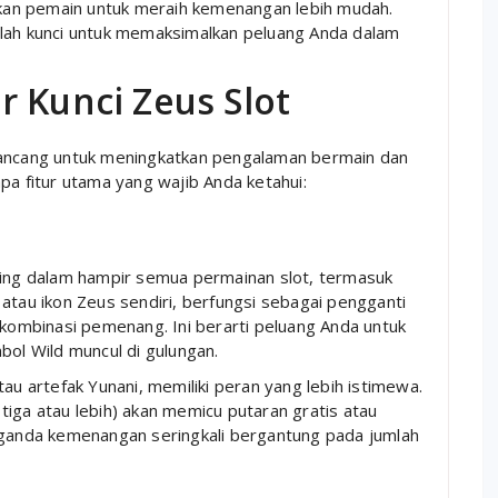
atkan pemain untuk meraih kemenangan lebih mudah.
alah kunci untuk memaksimalkan peluang Anda dalam
r Kunci Zeus Slot
rancang untuk meningkatkan pengalaman bermain dan
pa fitur utama yang wajib Anda ketahui:
ting dalam hampir semua permainan slot, termasuk
ir atau ikon Zeus sendiri, berfungsi sebagai pengganti
 kombinasi pemenang. Ini berarti peluang Anda untuk
bol Wild muncul di gulungan.
au artefak Yunani, memiliki peran yang lebih istimewa.
iga atau lebih) akan memicu putaran gratis atau
ngganda kemenangan seringkali bergantung pada jumlah