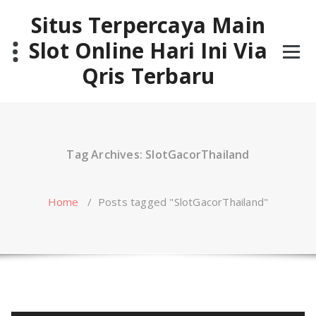
Skip
Situs Terpercaya Main
to
content
Slot Online Hari Ini Via
Qris Terbaru
Tag Archives: SlotGacorThailand
Home
/
Posts tagged "SlotGacorThailand"