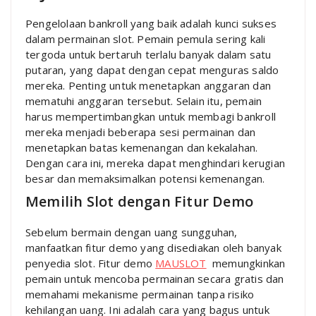
Pengelolaan bankroll yang baik adalah kunci sukses
dalam permainan slot. Pemain pemula sering kali
tergoda untuk bertaruh terlalu banyak dalam satu
putaran, yang dapat dengan cepat menguras saldo
mereka. Penting untuk menetapkan anggaran dan
mematuhi anggaran tersebut. Selain itu, pemain
harus mempertimbangkan untuk membagi bankroll
mereka menjadi beberapa sesi permainan dan
menetapkan batas kemenangan dan kekalahan.
Dengan cara ini, mereka dapat menghindari kerugian
besar dan memaksimalkan potensi kemenangan.
Memilih Slot dengan Fitur Demo
Sebelum bermain dengan uang sungguhan,
manfaatkan fitur demo yang disediakan oleh banyak
penyedia slot. Fitur demo
MAUSLOT
memungkinkan
pemain untuk mencoba permainan secara gratis dan
memahami mekanisme permainan tanpa risiko
kehilangan uang. Ini adalah cara yang bagus untuk