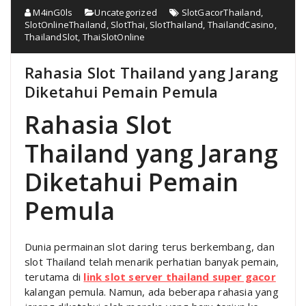
M4inG0ls
Uncategorized
SlotGacorThailand
,
SlotOnlineThailand
,
SlotThai
,
SlotThailand
,
ThailandCasino
,
ThailandSlot
,
ThaiSlotOnline
Rahasia Slot Thailand yang Jarang
Diketahui Pemain Pemula
Rahasia Slot
Thailand yang Jarang
Diketahui Pemain
Pemula
Dunia permainan slot daring terus berkembang, dan
slot Thailand telah menarik perhatian banyak pemain,
terutama di
link slot server thailand super gacor
kalangan pemula. Namun, ada beberapa rahasia yang