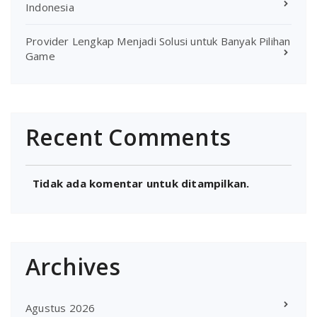
Indonesia
Provider Lengkap Menjadi Solusi untuk Banyak Pilihan
Game
Recent Comments
Tidak ada komentar untuk ditampilkan.
Archives
Agustus 2026