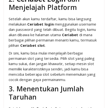
Menjelajah Platform
Setelah akun kamu terdaftar, kamu bisa langsung
melakukan
Ceriabet login
menggunakan username
dan password yang telah dibuat. Begitu login, kamu
akan dibawa ke halaman utama
Ceriabet
di mana
berbagai pilihan permainan menanti kamu, termasuk
pilihan
Ceriabet slot
.
Di sini, kamu bisa mulai menjelajah berbagai
permainan slot yang tersedia. Pilih slot yang paling
kamu sukai, dan jangan khawatir, setiap mesin slot
memiliki karakteristiknya sendiri, jadi kamu bisa
mencoba beberapa slot sebelum menemukan yang
cocok dengan gaya permainanmu.
3. Menentukan Jumlah
Taruhan