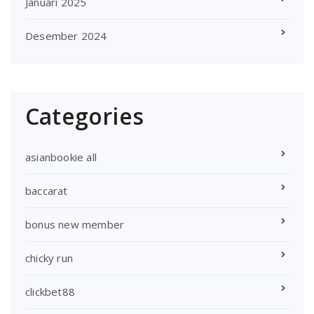
Januari 2025
Desember 2024
Categories
asianbookie all
baccarat
bonus new member
chicky run
clickbet88