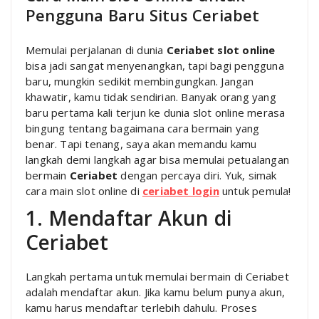
Pengguna Baru Situs Ceriabet
Memulai perjalanan di dunia
Ceriabet slot online
bisa jadi sangat menyenangkan, tapi bagi pengguna
baru, mungkin sedikit membingungkan. Jangan
khawatir, kamu tidak sendirian. Banyak orang yang
baru pertama kali terjun ke dunia slot online merasa
bingung tentang bagaimana cara bermain yang
benar. Tapi tenang, saya akan memandu kamu
langkah demi langkah agar bisa memulai petualangan
bermain
Ceriabet
dengan percaya diri. Yuk, simak
cara main slot online di
ceriabet login
untuk pemula!
1. Mendaftar Akun di
Ceriabet
Langkah pertama untuk memulai bermain di Ceriabet
adalah mendaftar akun. Jika kamu belum punya akun,
kamu harus mendaftar terlebih dahulu. Proses