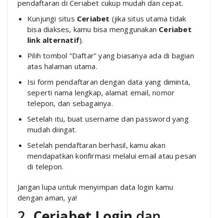
pendaftaran di Ceriabet cukup mudah dan cepat.
Kunjungi situs
Ceriabet
(jika situs utama tidak
bisa diakses, kamu bisa menggunakan
Ceriabet
link alternatif
).
Pilih tombol “Daftar” yang biasanya ada di bagian
atas halaman utama.
Isi form pendaftaran dengan data yang diminta,
seperti nama lengkap, alamat email, nomor
telepon, dan sebagainya.
Setelah itu, buat username dan password yang
mudah diingat.
Setelah pendaftaran berhasil, kamu akan
mendapatkan konfirmasi melalui email atau pesan
di telepon.
Jangan lupa untuk menyimpan data login kamu
dengan aman, ya!
2.
Ceriabet Login
dan