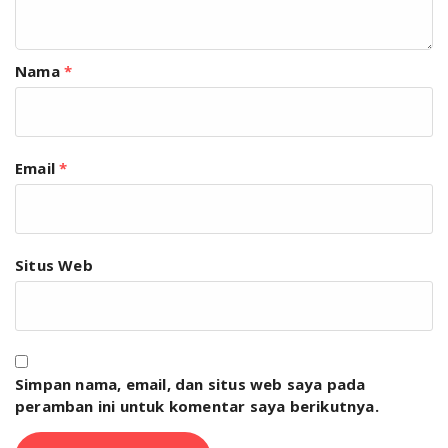
Nama
*
Email
*
Situs Web
Simpan nama, email, dan situs web saya pada
peramban ini untuk komentar saya berikutnya.