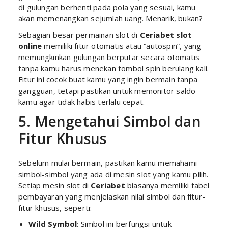
di gulungan berhenti pada pola yang sesuai, kamu
akan memenangkan sejumlah uang. Menarik, bukan?
Sebagian besar permainan slot di
Ceriabet slot
online
memiliki fitur otomatis atau “autospin”, yang
memungkinkan gulungan berputar secara otomatis
tanpa kamu harus menekan tombol spin berulang kali.
Fitur ini cocok buat kamu yang ingin bermain tanpa
gangguan, tetapi pastikan untuk memonitor saldo
kamu agar tidak habis terlalu cepat.
5. Mengetahui Simbol dan
Fitur Khusus
Sebelum mulai bermain, pastikan kamu memahami
simbol-simbol yang ada di mesin slot yang kamu pilih.
Setiap mesin slot di
Ceriabet
biasanya memiliki tabel
pembayaran yang menjelaskan nilai simbol dan fitur-
fitur khusus, seperti:
Wild Symbol
: Simbol ini berfungsi untuk