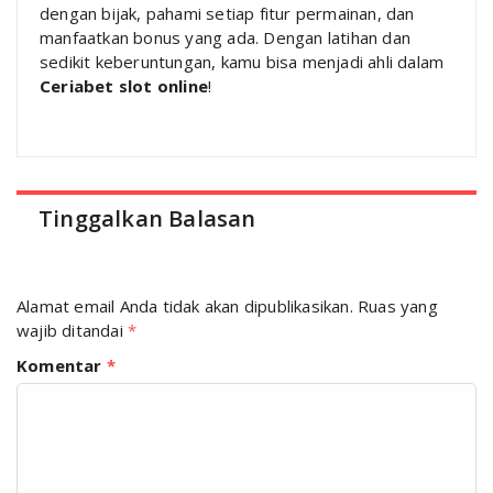
dengan bijak, pahami setiap fitur permainan, dan
manfaatkan bonus yang ada. Dengan latihan dan
sedikit keberuntungan, kamu bisa menjadi ahli dalam
Ceriabet slot online
!
Tinggalkan Balasan
Alamat email Anda tidak akan dipublikasikan.
Ruas yang
wajib ditandai
*
Komentar
*