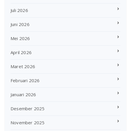
Juli 2026
Juni 2026
Mei 2026
April 2026
Maret 2026
Februari 2026
Januari 2026
Desember 2025
November 2025