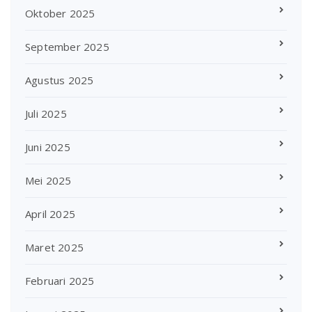
Oktober 2025
September 2025
Agustus 2025
Juli 2025
Juni 2025
Mei 2025
April 2025
Maret 2025
Februari 2025