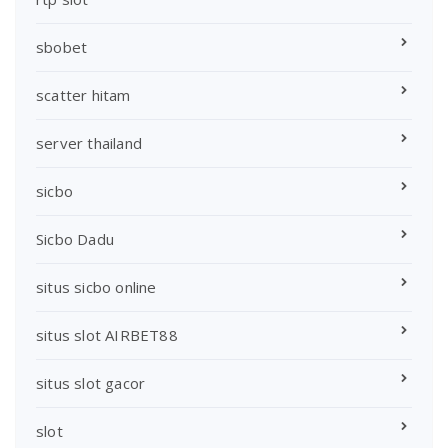
sbobet
scatter hitam
server thailand
sicbo
Sicbo Dadu
situs sicbo online
situs slot AIRBET88
situs slot gacor
slot