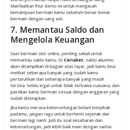
Manfaatkan fitur demo ini untuk mengasah
kemampuan bermain kamu sebelum benar-benar
bermain dengan uang asli.
7. Memantau Saldo dan
Mengelola Keuangan
Saat bermain slot online, penting sekali untuk
memantau saldo kamu. Di
Ceriabet
, saldo akunmu
akan ditampilkan di bagian atas layar, jadi kamu bisa
melihat seberapa banyak yang sudah kamu
pertaruhkan dan seberapa banyak yang masih
tersisa. Selalu ingat untuk tidak terbawa suasana, dan
pastikan kamu bermain sesuai dengan anggaran yang
sudah ditetapkan.
Jika kamu merasa keberuntungan belum berpihak
padamu, jangan ragu untuk berhenti sejenak dan
bermain lagi nanti. Judi itu soal kesabaran dan
keberuntungan, jadi lebih baik main dengan santai