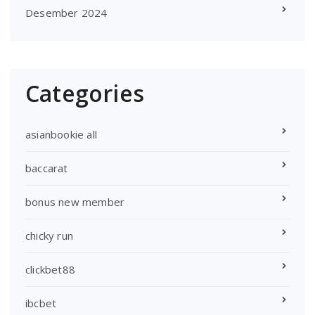
Desember 2024
Categories
asianbookie all
baccarat
bonus new member
chicky run
clickbet88
ibcbet