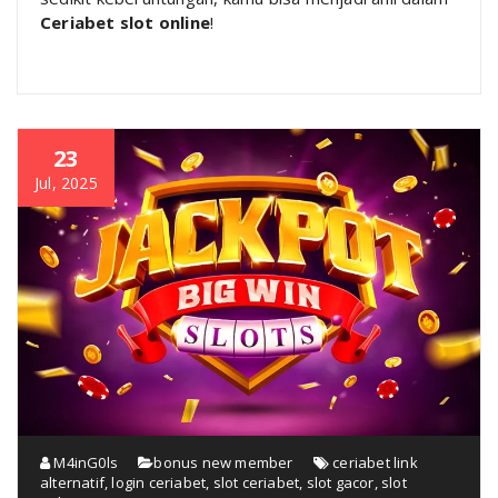
Ceriabet slot online
!
23
Jul, 2025
M4inG0ls
bonus new member
ceriabet link
alternatif
,
login ceriabet
,
slot ceriabet
,
slot gacor
,
slot