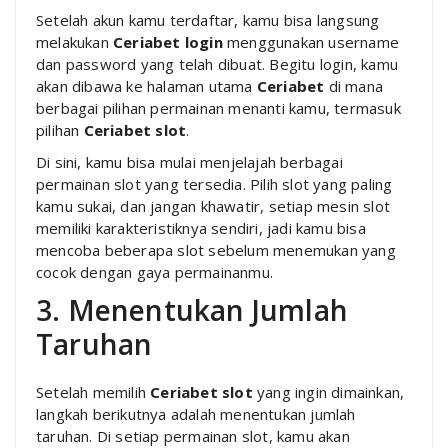
Setelah akun kamu terdaftar, kamu bisa langsung
melakukan
Ceriabet login
menggunakan username
dan password yang telah dibuat. Begitu login, kamu
akan dibawa ke halaman utama
Ceriabet
di mana
berbagai pilihan permainan menanti kamu, termasuk
pilihan
Ceriabet slot
.
Di sini, kamu bisa mulai menjelajah berbagai
permainan slot yang tersedia. Pilih slot yang paling
kamu sukai, dan jangan khawatir, setiap mesin slot
memiliki karakteristiknya sendiri, jadi kamu bisa
mencoba beberapa slot sebelum menemukan yang
cocok dengan gaya permainanmu.
3. Menentukan Jumlah
Taruhan
Setelah memilih
Ceriabet slot
yang ingin dimainkan,
langkah berikutnya adalah menentukan jumlah
taruhan. Di setiap permainan slot, kamu akan