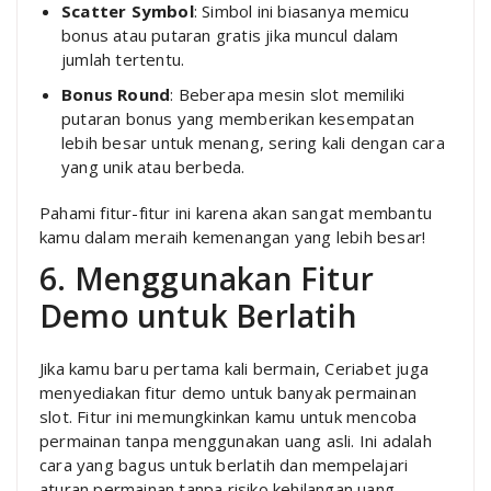
Scatter Symbol
: Simbol ini biasanya memicu
bonus atau putaran gratis jika muncul dalam
jumlah tertentu.
Bonus Round
: Beberapa mesin slot memiliki
putaran bonus yang memberikan kesempatan
lebih besar untuk menang, sering kali dengan cara
yang unik atau berbeda.
Pahami fitur-fitur ini karena akan sangat membantu
kamu dalam meraih kemenangan yang lebih besar!
6. Menggunakan Fitur
Demo untuk Berlatih
Jika kamu baru pertama kali bermain, Ceriabet juga
menyediakan fitur demo untuk banyak permainan
slot. Fitur ini memungkinkan kamu untuk mencoba
permainan tanpa menggunakan uang asli. Ini adalah
cara yang bagus untuk berlatih dan mempelajari
aturan permainan tanpa risiko kehilangan uang.