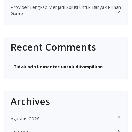
Provider Lengkap Menjadi Solusi untuk Banyak Pilihan
Game
Recent Comments
Tidak ada komentar untuk ditampilkan.
Archives
Agustus 2026