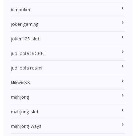
idn poker
joker gaming
joker123 slot
judi bola IBCBET
judi bola resmi
klikwin88
mahjong
mahjong slot
mahjong ways