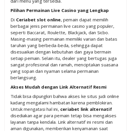
dari menu yang tersedia.
Pilihan Permainan Live Casino yang Lengkap
Di
Ceriabet slot online
, pemain dapat memilih
berbagai jenis permainan live casino yang populer,
seperti Baccarat, Roulette, Blackjack, dan Sicbo.
Masing-masing permainan memiliki varian dan batas
taruhan yang berbeda-beda, sehingga dapat
disesuaikan dengan kebutuhan dan gaya bermain
setiap pemain. Selain itu, dealer yang bertugas juga
sangat profesional dan ramah, menciptakan suasana
yang sopan dan nyaman selama permainan
berlangsung.
Akses Mudah dengan Link Alternatif Resmi
Tidak bisa dipungkiri bahwa akses ke situs judi online
kadang mengalami hambatan karena pemblokiran.
Untuk mengatasi hal ini,
ceriabet link alternatif
disediakan agar para pemain tetap bisa mengakses
layanan tanpa kendala. Link alternatif ini resmi dan
aman digunakan, memberikan kenyamanan saat