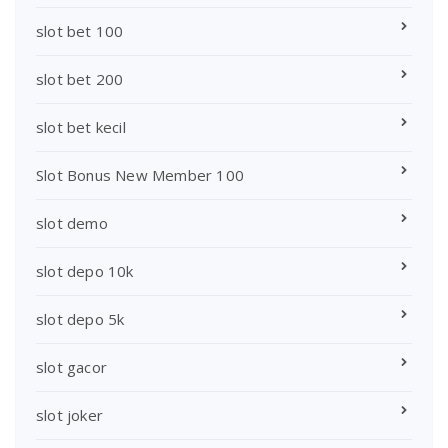
slot bet 100
slot bet 200
slot bet kecil
Slot Bonus New Member 100
slot demo
slot depo 10k
slot depo 5k
slot gacor
slot joker