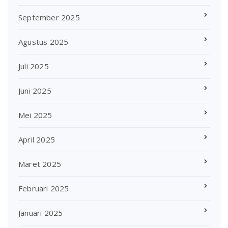
September 2025
Agustus 2025
Juli 2025
Juni 2025
Mei 2025
April 2025
Maret 2025
Februari 2025
Januari 2025