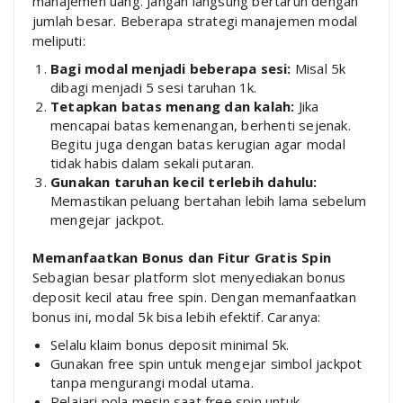
manajemen uang. Jangan langsung bertaruh dengan
jumlah besar. Beberapa strategi manajemen modal
meliputi:
Bagi modal menjadi beberapa sesi:
Misal 5k
dibagi menjadi 5 sesi taruhan 1k.
Tetapkan batas menang dan kalah:
Jika
mencapai batas kemenangan, berhenti sejenak.
Begitu juga dengan batas kerugian agar modal
tidak habis dalam sekali putaran.
Gunakan taruhan kecil terlebih dahulu:
Memastikan peluang bertahan lebih lama sebelum
mengejar jackpot.
Memanfaatkan Bonus dan Fitur Gratis Spin
Sebagian besar platform slot menyediakan bonus
deposit kecil atau free spin. Dengan memanfaatkan
bonus ini, modal 5k bisa lebih efektif. Caranya:
Selalu klaim bonus deposit minimal 5k.
Gunakan free spin untuk mengejar simbol jackpot
tanpa mengurangi modal utama.
Pelajari pola mesin saat free spin untuk