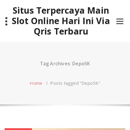
Skip
Situs Terpercaya Main
to
content
Slot Online Hari Ini Via
Qris Terbaru
Tag Archives: Depo5K
Home
/
Posts tagged "Depo5K"