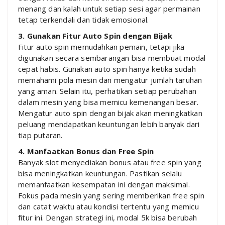
menang dan kalah untuk setiap sesi agar permainan
tetap terkendali dan tidak emosional.
3. Gunakan Fitur Auto Spin dengan Bijak
Fitur auto spin memudahkan pemain, tetapi jika
digunakan secara sembarangan bisa membuat modal
cepat habis. Gunakan auto spin hanya ketika sudah
memahami pola mesin dan mengatur jumlah taruhan
yang aman. Selain itu, perhatikan setiap perubahan
dalam mesin yang bisa memicu kemenangan besar.
Mengatur auto spin dengan bijak akan meningkatkan
peluang mendapatkan keuntungan lebih banyak dari
tiap putaran.
4. Manfaatkan Bonus dan Free Spin
Banyak slot menyediakan bonus atau free spin yang
bisa meningkatkan keuntungan. Pastikan selalu
memanfaatkan kesempatan ini dengan maksimal.
Fokus pada mesin yang sering memberikan free spin
dan catat waktu atau kondisi tertentu yang memicu
fitur ini. Dengan strategi ini, modal 5k bisa berubah