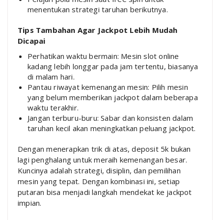
menentukan strategi taruhan berikutnya.
Tips Tambahan Agar Jackpot Lebih Mudah
Dicapai
Perhatikan waktu bermain: Mesin slot online
kadang lebih longgar pada jam tertentu, biasanya
di malam hari.
Pantau riwayat kemenangan mesin: Pilih mesin
yang belum memberikan jackpot dalam beberapa
waktu terakhir.
Jangan terburu-buru: Sabar dan konsisten dalam
taruhan kecil akan meningkatkan peluang jackpot.
Dengan menerapkan trik di atas, deposit 5k bukan
lagi penghalang untuk meraih kemenangan besar.
Kuncinya adalah strategi, disiplin, dan pemilihan
mesin yang tepat. Dengan kombinasi ini, setiap
putaran bisa menjadi langkah mendekat ke jackpot
impian.