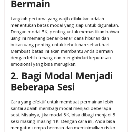
Bermain
Langkah pertama yang wajib dilakukan adalah
menentukan batas modal yang siap untuk digunakan.
Dengan modal 5K, penting untuk memastikan bahwa
uang ini memang benar-benar dana hiburan dan
bukan uang penting untuk kebutuhan sehari-hari.
Membuat batas ini akan membantu Anda bermain
dengan lebih tenang dan menghindari keputusan
emosional yang bisa merugikan.
2. Bagi Modal Menjadi
Beberapa Sesi
Cara yang efektif untuk membuat permainan lebih
santai adalah membagi modal menjadi beberapa
sesi. Misalnya, jika modal 5K, bisa dibagi menjadi 5
sesi masing-masing 1K. Dengan cara ini, Anda bisa
mengatur tempo bermain dan meminimalkan risiko