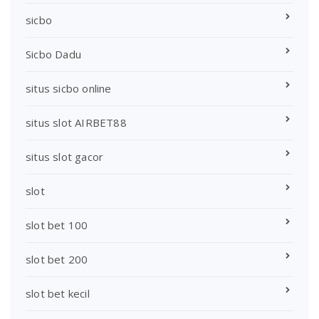
sicbo
Sicbo Dadu
situs sicbo online
situs slot AIRBET88
situs slot gacor
slot
slot bet 100
slot bet 200
slot bet kecil