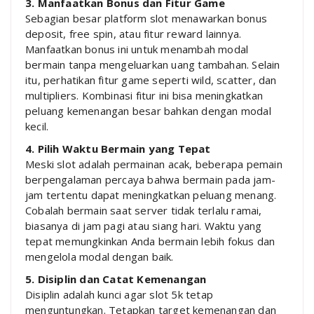
3. Manfaatkan Bonus dan Fitur Game
Sebagian besar platform slot menawarkan bonus
deposit, free spin, atau fitur reward lainnya.
Manfaatkan bonus ini untuk menambah modal
bermain tanpa mengeluarkan uang tambahan. Selain
itu, perhatikan fitur game seperti wild, scatter, dan
multipliers. Kombinasi fitur ini bisa meningkatkan
peluang kemenangan besar bahkan dengan modal
kecil.
4. Pilih Waktu Bermain yang Tepat
Meski slot adalah permainan acak, beberapa pemain
berpengalaman percaya bahwa bermain pada jam-
jam tertentu dapat meningkatkan peluang menang.
Cobalah bermain saat server tidak terlalu ramai,
biasanya di jam pagi atau siang hari. Waktu yang
tepat memungkinkan Anda bermain lebih fokus dan
mengelola modal dengan baik.
5. Disiplin dan Catat Kemenangan
Disiplin adalah kunci agar slot 5k tetap
menguntungkan. Tetapkan target kemenangan dan