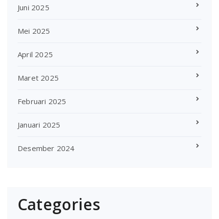
Juni 2025
Mei 2025
April 2025
Maret 2025
Februari 2025
Januari 2025
Desember 2024
Categories