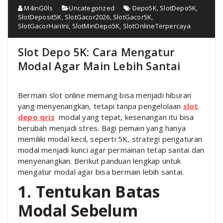
M4inG0ls
Uncategorized
Depo5K
,
SlotDepo5K
,
SlotDeposit5K
,
SlotGacor2026
,
SlotGacor5K
,
SlotGacorHariIni
,
SlotMinDepo5K
,
SlotOnlineTerpercaya
Slot Depo 5K: Cara Mengatur
Modal Agar Main Lebih Santai
Bermain slot online memang bisa menjadi hiburan
yang menyenangkan, tetapi tanpa pengelolaan
slot
depo qris
modal yang tepat, kesenangan itu bisa
berubah menjadi stres. Bagi pemain yang hanya
memiliki modal kecil, seperti 5K, strategi pengaturan
modal menjadi kunci agar permainan tetap santai dan
menyenangkan. Berikut panduan lengkap untuk
mengatur modal agar bisa bermain lebih santai.
1. Tentukan Batas
Modal Sebelum