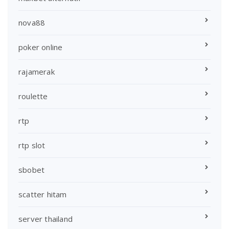
nova88
poker online
rajamerak
roulette
rtp
rtp slot
sbobet
scatter hitam
server thailand