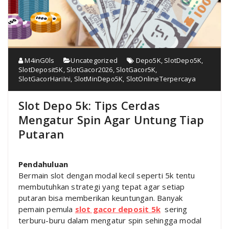
M4inG0ls
Uncategorized
Depo5K
,
SlotDepo5K
,
SlotDeposit5K
,
SlotGacor2026
,
SlotGacor5K
,
SlotGacorHariIni
,
SlotMinDepo5K
,
SlotOnlineTerpercaya
Slot Depo 5k: Tips Cerdas
Mengatur Spin Agar Untung Tiap
Putaran
Pendahuluan
Bermain slot dengan modal kecil seperti 5k tentu
membutuhkan strategi yang tepat agar setiap
putaran bisa memberikan keuntungan. Banyak
pemain pemula
slot gacor deposit 5k
sering
terburu-buru dalam mengatur spin sehingga modal