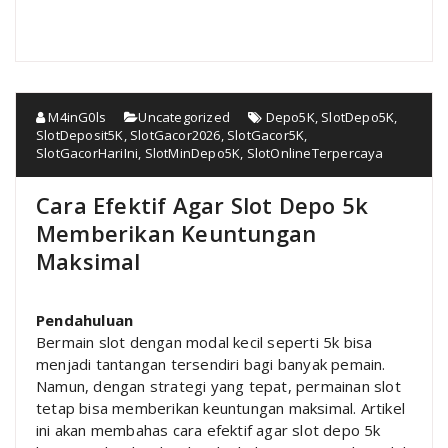
M4inG0ls
Uncategorized
Depo5K
,
SlotDepo5K
,
SlotDeposit5K
,
SlotGacor2026
,
SlotGacor5K
,
SlotGacorHariIni
,
SlotMinDepo5K
,
SlotOnlineTerpercaya
Cara Efektif Agar Slot Depo 5k
Memberikan Keuntungan
Maksimal
Pendahuluan
Bermain slot dengan modal kecil seperti 5k bisa
menjadi tantangan tersendiri bagi banyak pemain.
Namun, dengan strategi yang tepat, permainan slot
tetap bisa memberikan keuntungan maksimal. Artikel
ini akan membahas cara efektif agar slot depo 5k