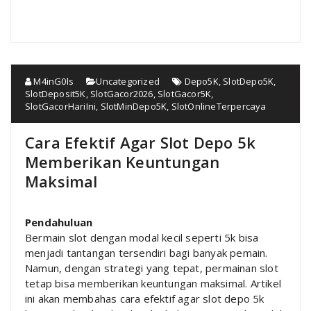
M4inG0ls
Uncategorized
Depo5K
,
SlotDepo5K
,
SlotDeposit5K
,
SlotGacor2026
,
SlotGacor5K
,
SlotGacorHariIni
,
SlotMinDepo5K
,
SlotOnlineTerpercaya
Cara Efektif Agar Slot Depo 5k
Memberikan Keuntungan
Maksimal
Pendahuluan
Bermain slot dengan modal kecil seperti 5k bisa
menjadi tantangan tersendiri bagi banyak pemain.
Namun, dengan strategi yang tepat, permainan slot
tetap bisa memberikan keuntungan maksimal. Artikel
ini akan membahas cara efektif agar slot depo 5k