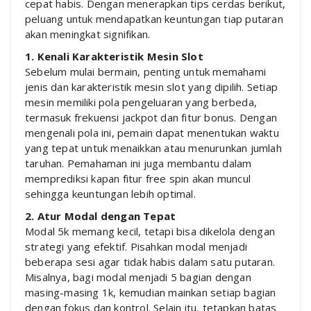
cepat habis. Dengan menerapkan tips cerdas berikut,
peluang untuk mendapatkan keuntungan tiap putaran
akan meningkat signifikan.
1. Kenali Karakteristik Mesin Slot
Sebelum mulai bermain, penting untuk memahami
jenis dan karakteristik mesin slot yang dipilih. Setiap
mesin memiliki pola pengeluaran yang berbeda,
termasuk frekuensi jackpot dan fitur bonus. Dengan
mengenali pola ini, pemain dapat menentukan waktu
yang tepat untuk menaikkan atau menurunkan jumlah
taruhan. Pemahaman ini juga membantu dalam
memprediksi kapan fitur free spin akan muncul
sehingga keuntungan lebih optimal.
2. Atur Modal dengan Tepat
Modal 5k memang kecil, tetapi bisa dikelola dengan
strategi yang efektif. Pisahkan modal menjadi
beberapa sesi agar tidak habis dalam satu putaran.
Misalnya, bagi modal menjadi 5 bagian dengan
masing-masing 1k, kemudian mainkan setiap bagian
dengan fokus dan kontrol. Selain itu, tetapkan batas