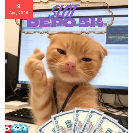
9
Apr, 2026