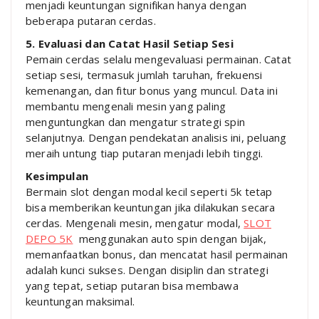
menjadi keuntungan signifikan hanya dengan
beberapa putaran cerdas.
5. Evaluasi dan Catat Hasil Setiap Sesi
Pemain cerdas selalu mengevaluasi permainan. Catat
setiap sesi, termasuk jumlah taruhan, frekuensi
kemenangan, dan fitur bonus yang muncul. Data ini
membantu mengenali mesin yang paling
menguntungkan dan mengatur strategi spin
selanjutnya. Dengan pendekatan analisis ini, peluang
meraih untung tiap putaran menjadi lebih tinggi.
Kesimpulan
Bermain slot dengan modal kecil seperti 5k tetap
bisa memberikan keuntungan jika dilakukan secara
cerdas. Mengenali mesin, mengatur modal,
SLOT
DEPO 5K
menggunakan auto spin dengan bijak,
memanfaatkan bonus, dan mencatat hasil permainan
adalah kunci sukses. Dengan disiplin dan strategi
yang tepat, setiap putaran bisa membawa
keuntungan maksimal.