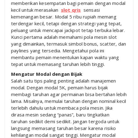
memberikan kesempatan bagi pemain dengan modal
kecil untuk merasakan
slot qris
sensasi
kemenangan besar. Modal 5 ribu rupiah memang
terdengar kecil, tetapi dengan strategi yang tepat,
peluang untuk mencapai jackpot tetap terbuka lebar.
Kunci pertama adalah memahami pola mesin slot
yang dimainkan, termasuk simbol bonus, scatter, dan
paylines yang tersedia. Mengetahui pola ini
membantu pemain menentukan kapan waktu yang
tepat untuk memasang taruhan lebih tinggi.
Mengatur Modal dengan Bijak
Salah satu tips paling penting adalah manajemen
modal. Dengan modal 5K, pemain harus bijak
membagi taruhan agar permainan bisa bertahan lebih
lama. Misalnya, memulai taruhan dengan nominal kecil
terlebih dahulu untuk membaca pola mesin. Jika
dirasa mesin sedang “panas”, baru tingkatkan
taruhan sedikit demi sedikit. Jangan tergoda untuk
langsung memasang taruhan besar karena risiko
kehilangan modal sangat tinggi. Mengatur modal