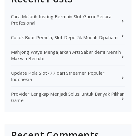
Cara Melatih Insting Bermain Slot Gacor Secara
Profesional
Cocok Buat Pemula, Slot Depo 5k Mudah Dipahami
Mahjong Ways Mengajarkan Arti Sabar demi Meraih
Maxwin Bertubi
Update Pola Slot777 dari Streamer Populer
Indonesia
Provider Lengkap Menjadi Solusi untuk Banyak Pilihan
Game
Recent Comments