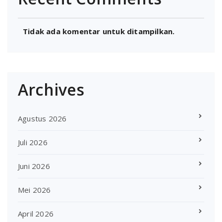
Tidak ada komentar untuk ditampilkan.
Archives
Agustus 2026
Juli 2026
Juni 2026
Mei 2026
April 2026