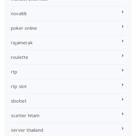
nova88
poker online
rajamerak
roulette
rtp
rtp slot
sbobet
scatter hitam
server thailand