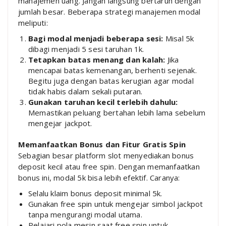
manajemen uang. Jangan langsung bertaruh dengan
jumlah besar. Beberapa strategi manajemen modal
meliputi:
Bagi modal menjadi beberapa sesi:
Misal 5k
dibagi menjadi 5 sesi taruhan 1k.
Tetapkan batas menang dan kalah:
Jika
mencapai batas kemenangan, berhenti sejenak.
Begitu juga dengan batas kerugian agar modal
tidak habis dalam sekali putaran.
Gunakan taruhan kecil terlebih dahulu:
Memastikan peluang bertahan lebih lama sebelum
mengejar jackpot.
Memanfaatkan Bonus dan Fitur Gratis Spin
Sebagian besar platform slot menyediakan bonus
deposit kecil atau free spin. Dengan memanfaatkan
bonus ini, modal 5k bisa lebih efektif. Caranya:
Selalu klaim bonus deposit minimal 5k.
Gunakan free spin untuk mengejar simbol jackpot
tanpa mengurangi modal utama.
Pelajari pola mesin saat free spin untuk