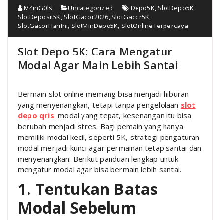
M4inG0ls
Uncategorized
Depo5K
,
SlotDepo5K
,
SlotDeposit5K
,
SlotGacor2026
,
SlotGacor5K
,
SlotGacorHariIni
,
SlotMinDepo5K
,
SlotOnlineTerpercaya
Slot Depo 5K: Cara Mengatur
Modal Agar Main Lebih Santai
Bermain slot online memang bisa menjadi hiburan
yang menyenangkan, tetapi tanpa pengelolaan
slot
depo qris
modal yang tepat, kesenangan itu bisa
berubah menjadi stres. Bagi pemain yang hanya
memiliki modal kecil, seperti 5K, strategi pengaturan
modal menjadi kunci agar permainan tetap santai dan
menyenangkan. Berikut panduan lengkap untuk
mengatur modal agar bisa bermain lebih santai.
1. Tentukan Batas
Modal Sebelum