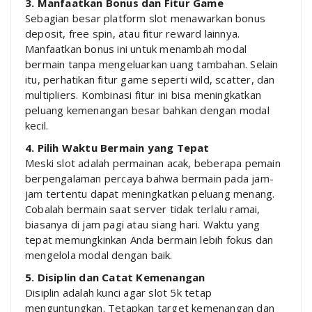
3. Manfaatkan Bonus dan Fitur Game
Sebagian besar platform slot menawarkan bonus
deposit, free spin, atau fitur reward lainnya.
Manfaatkan bonus ini untuk menambah modal
bermain tanpa mengeluarkan uang tambahan. Selain
itu, perhatikan fitur game seperti wild, scatter, dan
multipliers. Kombinasi fitur ini bisa meningkatkan
peluang kemenangan besar bahkan dengan modal
kecil.
4. Pilih Waktu Bermain yang Tepat
Meski slot adalah permainan acak, beberapa pemain
berpengalaman percaya bahwa bermain pada jam-
jam tertentu dapat meningkatkan peluang menang.
Cobalah bermain saat server tidak terlalu ramai,
biasanya di jam pagi atau siang hari. Waktu yang
tepat memungkinkan Anda bermain lebih fokus dan
mengelola modal dengan baik.
5. Disiplin dan Catat Kemenangan
Disiplin adalah kunci agar slot 5k tetap
menguntungkan. Tetapkan target kemenangan dan